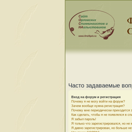
Часто задаваемые во
Вход на форум и регистрация
Почему я не могу войти на форум?
Зачем вообще нужна регистрация?
Почему мне периодически приходится з
Как сделать, чтобы я не появлялся в с
Я забыл пароль!
Я только что зарегистрировался, но не 
Я давно зарегистрирован, но больше не