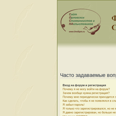
Часто задаваемые во
Вход на форум и регистрация
Почему я не могу войти на форум?
Зачем вообще нужна регистрация?
Почему мне периодически приходится з
Как сделать, чтобы я не появлялся в с
Я забыл пароль!
Я только что зарегистрировался, но не 
Я давно зарегистрирован, но больше не