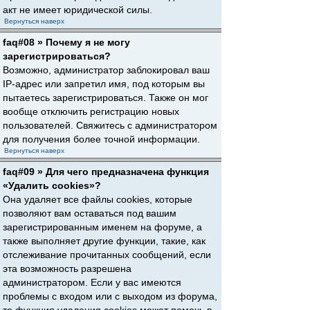
акт не имеет юридической силы.
Вернуться наверх
faq#08 » Почему я не могу
зарегистрироваться?
Возможно, администратор заблокировал ваш
IP-адрес или запретил имя, под которым вы
пытаетесь зарегистрироваться. Также он мог
вообще отключить регистрацию новых
пользователей. Свяжитесь с администратором
для получения более точной информации.
Вернуться наверх
faq#09 » Для чего предназначена функция
«Удалить cookies»?
Она удаляет все файлы cookies, которые
позволяют вам оставаться под вашим
зарегистрированным именем на форуме, а
также выполняет другие функции, такие, как
отслеживание прочитанных сообщений, если
эта возможность разрешена
администратором. Если у вас имеются
проблемы с входом или с выходом из форума,