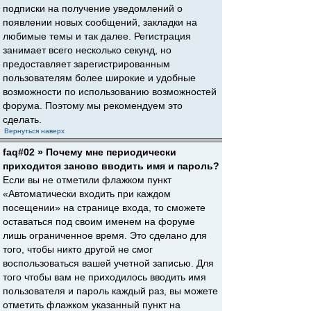
подписки на получение уведомлений о
появлении новых сообщений, закладки на
любимые темы и так далее. Регистрация
занимает всего несколько секунд, но
предоставляет зарегистрированным
пользователям более широкие и удобные
возможности по использованию возможностей
форума. Поэтому мы рекомендуем это
сделать.
Вернуться наверх
faq#02 » Почему мне периодически
приходится заново вводить имя и пароль?
Если вы не отметили флажком пункт
«Автоматически входить при каждом
посещении» на странице входа, то сможете
оставаться под своим именем на форуме
лишь ограниченное время. Это сделано для
того, чтобы никто другой не смог
воспользоваться вашей учетной записью. Для
того чтобы вам не приходилось вводить имя
пользователя и пароль каждый раз, вы можете
отметить флажком указанный пункт на