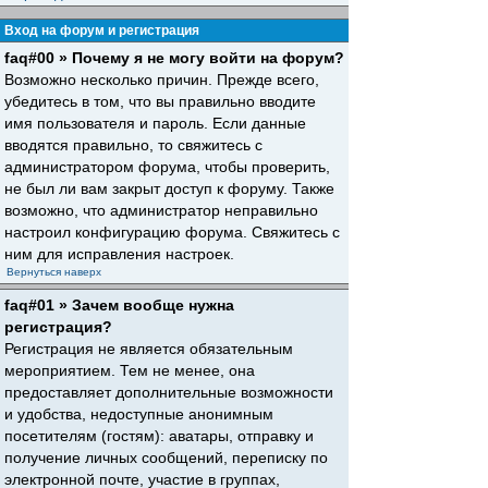
Вход на форум и регистрация
faq#00 » Почему я не могу войти на форум?
Возможно несколько причин. Прежде всего,
убедитесь в том, что вы правильно вводите
имя пользователя и пароль. Если данные
вводятся правильно, то свяжитесь с
администратором форума, чтобы проверить,
не был ли вам закрыт доступ к форуму. Также
возможно, что администратор неправильно
настроил конфигурацию форума. Свяжитесь с
ним для исправления настроек.
Вернуться наверх
faq#01 » Зачем вообще нужна
регистрация?
Регистрация не является обязательным
мероприятием. Тем не менее, она
предоставляет дополнительные возможности
и удобства, недоступные анонимным
посетителям (гостям): аватары, отправку и
получение личных сообщений, переписку по
электронной почте, участие в группах,