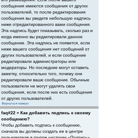
сообщения имеются сообщения от других
пользователей, то после редактирования
сообщения вы увидите небольшую надпись
ниже отредактированного вами сообщения.
Эта надпись будет показывать, сколько раз и
когда именно вы редактировали данное
сообщение. Эта надпись не появится, если
ниже вашего сообщения нет сообщений от
других пользователей, и если сообщение
редактировали администраторы или
модераторы. Но последние могут оставить
заметку, относительно того, почему они
редактировали ваше сообщение. Обычные
пользователи не могут удалять свои
сообщения, если после них есть сообщения
от других пользователей.
Вернуться наверх
faq#22 » Как добавить подпись к своему
сообщению?
Чтобы добавить подпись к сообщению,
сначала вы должны создать ее в центре
пользователя в группе настроек «Подпись».