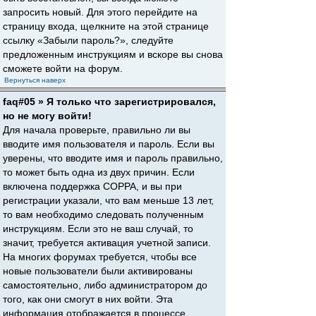
запросить новый. Для этого перейдите на
страницу входа, щелкните на этой странице
ссылку «Забыли пароль?», следуйте
предложенным инструкциям и вскоре вы снова
сможете войти на форум.
Вернуться наверх
faq#05 » Я только что зарегистрировался,
но не могу войти!
Для начала проверьте, правильно ли вы
вводите имя пользователя и пароль. Если вы
уверены, что вводите имя и пароль правильно,
то может быть одна из двух причин. Если
включена поддержка COPPA, и вы при
регистрации указали, что вам меньше 13 лет,
то вам необходимо следовать полученным
инструкциям. Если это не ваш случай, то
значит, требуется активация учетной записи.
На многих форумах требуется, чтобы все
новые пользователи были активированы
самостоятельно, либо администратором до
того, как они смогут в них войти. Эта
информация отображается в процессе