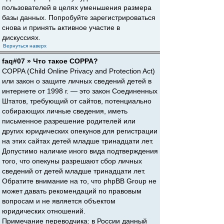
пользователей в целях уменьшения размера
базы данных. Попробуйте зарегистрироваться
снова и принять активное участие в
дискуссиях.
Вернуться наверх
faq#07 » Что такое COPPA?
COPPA (Child Online Privacy and Protection Act)
или закон о защите личных сведений детей в
интернете от 1998 г. — это закон Соединенных
Штатов, требующий от сайтов, потенциально
собирающих личные сведения, иметь
письменное разрешение родителей или
других юридических опекунов для регистрации
на этих сайтах детей младше тринадцати лет.
Допустимо наличие иного вида подтверждения
того, что опекуны разрешают сбор личных
сведений от детей младше тринадцати лет.
Обратите внимание на то, что phpBB Group не
может давать рекомендаций по правовым
вопросам и не является объектом
юридических отношений.
Примечание переводчика: в России данный