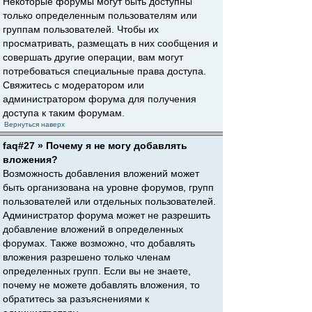
Некоторые форумы могут быть доступны
только определенным пользователям или
группам пользователей. Чтобы их
просматривать, размещать в них сообщения и
совершать другие операции, вам могут
потребоваться специальные права доступа.
Свяжитесь с модератором или
администратором форума для получения
доступа к таким форумам.
Вернуться наверх
faq#27 » Почему я не могу добавлять
вложения?
Возможность добавления вложений может
быть организована на уровне форумов, групп
пользователей или отдельных пользователей.
Администратор форума может не разрешить
добавление вложений в определенных
форумах. Также возможно, что добавлять
вложения разрешено только членам
определенных групп. Если вы не знаете,
почему не можете добавлять вложения, то
обратитесь за разъяснениями к