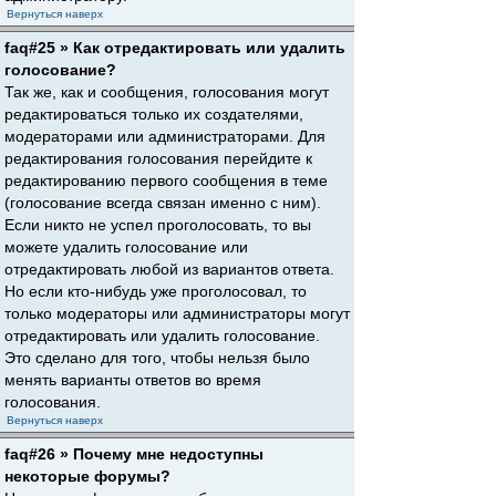
Вернуться наверх
faq#25 » Как отредактировать или удалить
голосование?
Так же, как и сообщения, голосования могут
редактироваться только их создателями,
модераторами или администраторами. Для
редактирования голосования перейдите к
редактированию первого сообщения в теме
(голосование всегда связан именно с ним).
Если никто не успел проголосовать, то вы
можете удалить голосование или
отредактировать любой из вариантов ответа.
Но если кто-нибудь уже проголосовал, то
только модераторы или администраторы могут
отредактировать или удалить голосование.
Это сделано для того, чтобы нельзя было
менять варианты ответов во время
голосования.
Вернуться наверх
faq#26 » Почему мне недоступны
некоторые форумы?