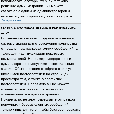
использовать аватары, то значит таково
решение администрации. Вы можете
связаться с одним из администраторов и
выяснить у него причины данного запрета.
Вернуться наверх
faq#15 » Что такое звание и как изменить
его?
Большинство сетевых форумов используют
систему званий для отображения количества
отправленных пользователями сообщений, а
также для идентификации некоторых
пользователей. Например, модераторы и
администраторы могут иметь специальные
звания. Обычно звания отображаются чуть
ниже имен пользователей на страницах
просмотра тем, а также в профилях
пользователей. Напрямую вы не можете
изменить свое звание, поскольку они
устанавливаются администрацией.
Пожалуйста, не злоупотребляйте отправкой
ненужных и бессмысленных сообщений
только лишь для того, чтобы быстрее повысить