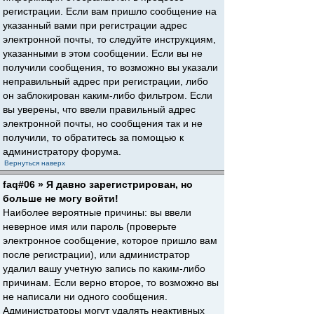
регистрации. Если вам пришло сообщение на
указанный вами при регистрации адрес
электронной почты, то следуйте инструкциям,
указанными в этом сообщении. Если вы не
получили сообщения, то возможно вы указали
неправильный адрес при регистрации, либо
он заблокирован каким-либо фильтром. Если
вы уверены, что ввели правильный адрес
электронной почты, но сообщения так и не
получили, то обратитесь за помощью к
администратору форума.
Вернуться наверх
faq#06 » Я давно зарегистрирован, но
больше не могу войти!
Наиболее вероятные причины: вы ввели
неверное имя или пароль (проверьте
электронное сообщение, которое пришло вам
после регистрации), или администратор
удалил вашу учетную запись по каким-либо
причинам. Если верно второе, то возможно вы
не написали ни одного сообщения.
Администраторы могут удалять неактивных