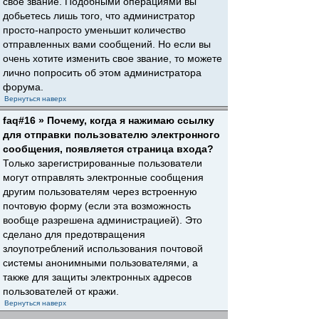
свое звание. Подобными операциями вы
добьетесь лишь того, что администратор
просто-напросто уменьшит количество
отправленных вами сообщений. Но если вы
очень хотите изменить свое звание, то можете
лично попросить об этом администратора
форума.
Вернуться наверх
faq#16 » Почему, когда я нажимаю ссылку
для отправки пользователю электронного
сообщения, появляется страница входа?
Только зарегистрированные пользователи
могут отправлять электронные сообщения
другим пользователям через встроенную
почтовую форму (если эта возможность
вообще разрешена администрацией). Это
сделано для предотвращения
злоупотреблений использования почтовой
системы анонимными пользователями, а
также для защиты электронных адресов
пользователей от кражи.
Вернуться наверх