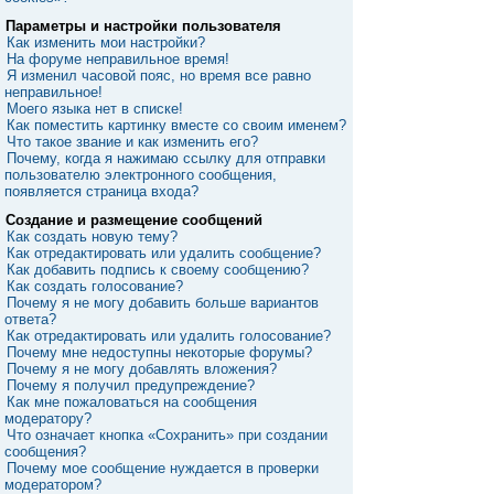
Параметры и настройки пользователя
Как изменить мои настройки?
На форуме неправильное время!
Я изменил часовой пояс, но время все равно
неправильное!
Моего языка нет в списке!
Как поместить картинку вместе со своим именем?
Что такое звание и как изменить его?
Почему, когда я нажимаю ссылку для отправки
пользователю электронного сообщения,
появляется страница входа?
Создание и размещение сообщений
Как создать новую тему?
Как отредактировать или удалить сообщение?
Как добавить подпись к своему сообщению?
Как создать голосование?
Почему я не могу добавить больше вариантов
ответа?
Как отредактировать или удалить голосование?
Почему мне недоступны некоторые форумы?
Почему я не могу добавлять вложения?
Почему я получил предупреждение?
Как мне пожаловаться на сообщения
модератору?
Что означает кнопка «Сохранить» при создании
сообщения?
Почему мое сообщение нуждается в проверки
модератором?