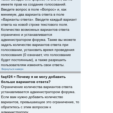
имеете прав на создание голосований.
Введите вопрос в поле «Вопрос» и, как
минимум, два варианта ответа в поле
«Варианты ответа». Вводите каждый вариант
ответа на новой строке текстового поля.
Количество возможных вариантов ответа
ограничено и устанавливается
администратором форума. Также вы можете
задать количество вариантов ответа при
голосовании, установить время проведения
голосования (0 означает, что голосование
будет постоянным), а также разрешить
пользователям изменять свои ответы.
Вернуться наверх
faq#24 » Почему я не могу добавить
больше вариантов ответа?
Ограничение количества вариантов ответа
устанавливается администратором форума.
Если вам нужно добавить количество
вариантов, превышающее это ограничение, то
обратитесь с этим вопросом к
администратору.