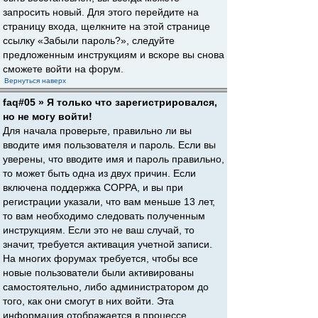
запросить новый. Для этого перейдите на
страницу входа, щелкните на этой странице
ссылку «Забыли пароль?», следуйте
предложенным инструкциям и вскоре вы снова
сможете войти на форум.
Вернуться наверх
faq#05 » Я только что зарегистрировался,
но не могу войти!
Для начала проверьте, правильно ли вы
вводите имя пользователя и пароль. Если вы
уверены, что вводите имя и пароль правильно,
то может быть одна из двух причин. Если
включена поддержка COPPA, и вы при
регистрации указали, что вам меньше 13 лет,
то вам необходимо следовать полученным
инструкциям. Если это не ваш случай, то
значит, требуется активация учетной записи.
На многих форумах требуется, чтобы все
новые пользователи были активированы
самостоятельно, либо администратором до
того, как они смогут в них войти. Эта
информация отображается в процессе