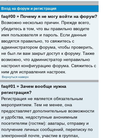
Вход на форум и регистрация
faq#00 » Почему я не могу войти на форум?
Возможно несколько причин. Прежде всего,
убедитесь в том, что вы правильно вводите
имя пользователя и пароль. Если данные
вводятся правильно, то свяжитесь с
администратором форума, чтобы проверить,
не был ли вам закрыт доступ к форуму. Также
возможно, что администратор неправильно
настроил конфигурацию форума. Свяжитесь с
ним для исправления настроек.
Вернуться наверх
faq#01 » Зачем вообще нужна
регистрация?
Регистрация не является обязательным
мероприятием. Тем не менее, она
предоставляет дополнительные возможности
и удобства, недоступные анонимным
посетителям (гостям): аватары, отправку и
получение личных сообщений, переписку по
электронной почте, участие в группах,