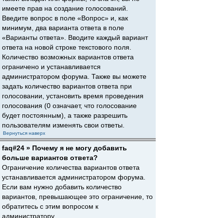
имеете прав на создание голосований.
Введите вопрос в поле «Вопрос» и, как
минимум, два варианта ответа в поле
«Варианты ответа». Вводите каждый вариант
ответа на новой строке текстового поля.
Количество возможных вариантов ответа
ограничено и устанавливается
администратором форума. Также вы можете
задать количество вариантов ответа при
голосовании, установить время проведения
голосования (0 означает, что голосование
будет постоянным), а также разрешить
пользователям изменять свои ответы.
Вернуться наверх
faq#24 » Почему я не могу добавить
больше вариантов ответа?
Ограничение количества вариантов ответа
устанавливается администратором форума.
Если вам нужно добавить количество
вариантов, превышающее это ограничение, то
обратитесь с этим вопросом к
администратору.