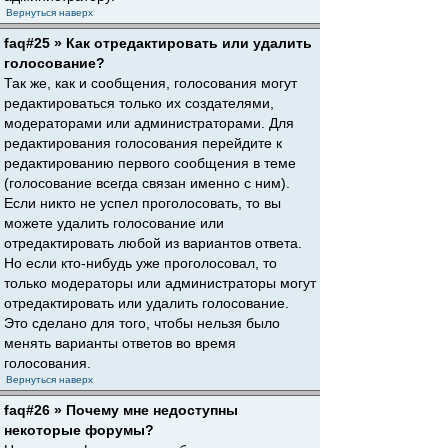
Вернуться наверх
faq#25 » Как отредактировать или удалить
голосование?
Так же, как и сообщения, голосования могут
редактироваться только их создателями,
модераторами или администраторами. Для
редактирования голосования перейдите к
редактированию первого сообщения в теме
(голосование всегда связан именно с ним).
Если никто не успел проголосовать, то вы
можете удалить голосование или
отредактировать любой из вариантов ответа.
Но если кто-нибудь уже проголосовал, то
только модераторы или администраторы могут
отредактировать или удалить голосование.
Это сделано для того, чтобы нельзя было
менять варианты ответов во время
голосования.
Вернуться наверх
faq#26 » Почему мне недоступны
некоторые форумы?