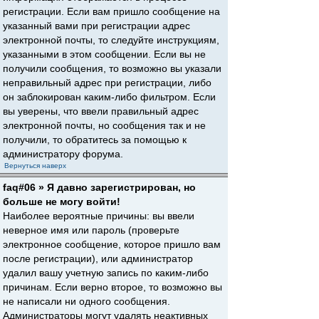
регистрации. Если вам пришло сообщение на
указанный вами при регистрации адрес
электронной почты, то следуйте инструкциям,
указанными в этом сообщении. Если вы не
получили сообщения, то возможно вы указали
неправильный адрес при регистрации, либо
он заблокирован каким-либо фильтром. Если
вы уверены, что ввели правильный адрес
электронной почты, но сообщения так и не
получили, то обратитесь за помощью к
администратору форума.
Вернуться наверх
faq#06 » Я давно зарегистрирован, но
больше не могу войти!
Наиболее вероятные причины: вы ввели
неверное имя или пароль (проверьте
электронное сообщение, которое пришло вам
после регистрации), или администратор
удалил вашу учетную запись по каким-либо
причинам. Если верно второе, то возможно вы
не написали ни одного сообщения.
Администраторы могут удалять неактивных