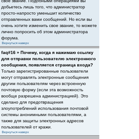
свое звание. Подобными операциями вы
добьетесь лишь того, что администратор
просто-напросто уменьшит количество
отправленных вами сообщений. Но если вы
очень хотите изменить свое звание, то можете
лично попросить об этом администратора
форума.
Вернуться наверх
faq#16 » Почему, когда я нажимаю ссылку
для отправки пользователю электронного
сообщения, появляется страница входа?
Только зарегистрированные пользователи
могут отправлять электронные сообщения
другим пользователям через встроенную
почтовую форму (если эта возможность
вообще разрешена администрацией). Это
сделано для предотвращения
злоупотреблений использования почтовой
системы анонимными пользователями, а
также для защиты электронных адресов
пользователей от кражи.
Вернуться наверх