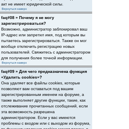
акт не имеет юридической силы.
Вернуться наверх
faq#08 » Почему я не могу
зарегистрироваться?
Возможно, администратор заблокировал ваш
IP-адрес или запретил имя, под которым вы
пытаетесь зарегистрироваться. Также он мог
вообще отключить регистрацию новых
пользователей. Свяжитесь с администратором
для получения более точной информации.
Вернуться наверх
faq#09 » Для чего предназначена функция
«Удалить cookies»?
Она удаляет все файлы cookies, которые
позволяют вам оставаться под вашим
зарегистрированным именем на форуме, а
также выполняет другие функции, такие, как
отслеживание прочитанных сообщений, если
эта возможность разрешена
администратором. Если у вас имеются
проблемы с входом или с выходом из форума,