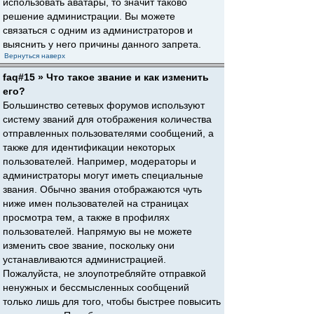
использовать аватары, то значит таково
решение администрации. Вы можете
связаться с одним из администраторов и
выяснить у него причины данного запрета.
Вернуться наверх
faq#15 » Что такое звание и как изменить
его?
Большинство сетевых форумов используют
систему званий для отображения количества
отправленных пользователями сообщений, а
также для идентификации некоторых
пользователей. Например, модераторы и
администраторы могут иметь специальные
звания. Обычно звания отображаются чуть
ниже имен пользователей на страницах
просмотра тем, а также в профилях
пользователей. Напрямую вы не можете
изменить свое звание, поскольку они
устанавливаются администрацией.
Пожалуйста, не злоупотребляйте отправкой
ненужных и бессмысленных сообщений
только лишь для того, чтобы быстрее повысить