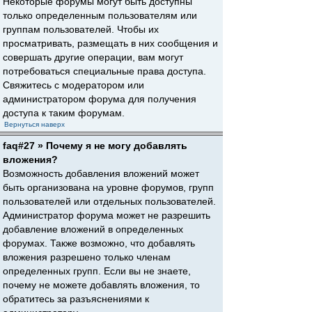
Некоторые форумы могут быть доступны
только определенным пользователям или
группам пользователей. Чтобы их
просматривать, размещать в них сообщения и
совершать другие операции, вам могут
потребоваться специальные права доступа.
Свяжитесь с модератором или
администратором форума для получения
доступа к таким форумам.
Вернуться наверх
faq#27 » Почему я не могу добавлять
вложения?
Возможность добавления вложений может
быть организована на уровне форумов, групп
пользователей или отдельных пользователей.
Администратор форума может не разрешить
добавление вложений в определенных
форумах. Также возможно, что добавлять
вложения разрешено только членам
определенных групп. Если вы не знаете,
почему не можете добавлять вложения, то
обратитесь за разъяснениями к