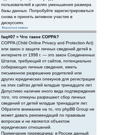
пользователей в целях уменьшения размера
базы данных. Попробуйте зарегистрироваться
снова и принять активное участие в
дискуссиях.
Вернуться наверх
faq#07 » Что такое COPPA?
COPPA (Child Online Privacy and Protection Act)
или закон о защите личных сведений детей в
интернете от 1998 г. — это закон Соединенных
Штатов, требующий от сайтов, потенциально
собирающих личные сведения, иметь
письменное разрешение родителей или
других юридических опекунов для регистрации
на этих сайтах детей младше тринадцати лет.
Допустимо наличие иного вида подтверждения
того, что опекуны разрешают сбор личных
сведений от детей младше тринадцати лет.
Обратите внимание на то, что phpBB Group не
может давать рекомендаций по правовым
вопросам и не является объектом
юридических отношений.
Примечание переводчика: в России данный