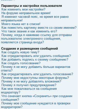
Параметры и настройки пользователя
Как изменить мои настройки?
На форуме неправильное время!
Я изменил часовой пояс, но время все равно
неправильное!
Моего языка нет в списке!
Как поместить картинку вместе со своим именем?
Что такое звание и как изменить его?
Почему, когда я нажимаю ссылку для отправки
пользователю электронного сообщения,
появляется страница входа?
Создание и размещение сообщений
Как создать новую тему?
Как отредактировать или удалить сообщение?
Как добавить подпись к своему сообщению?
Как создать голосование?
Почему я не могу добавить больше вариантов
ответа?
Как отредактировать или удалить голосование?
Почему мне недоступны некоторые форумы?
Почему я не могу добавлять вложения?
Почему я получил предупреждение?
Как мне пожаловаться на сообщения
модератору?
Что означает кнопка «Сохранить» при создании
сообщения?
Почему мое сообщение нуждается в проверки
модератором?