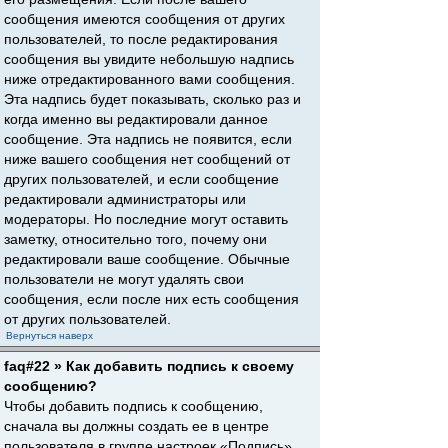
сообщения имеются сообщения от других
пользователей, то после редактирования
сообщения вы увидите небольшую надпись
ниже отредактированного вами сообщения.
Эта надпись будет показывать, сколько раз и
когда именно вы редактировали данное
сообщение. Эта надпись не появится, если
ниже вашего сообщения нет сообщений от
других пользователей, и если сообщение
редактировали администраторы или
модераторы. Но последние могут оставить
заметку, относительно того, почему они
редактировали ваше сообщение. Обычные
пользователи не могут удалять свои
сообщения, если после них есть сообщения
от других пользователей.
Вернуться наверх
faq#22 » Как добавить подпись к своему
сообщению?
Чтобы добавить подпись к сообщению,
сначала вы должны создать ее в центре
пользователя в группе настроек «Подпись».