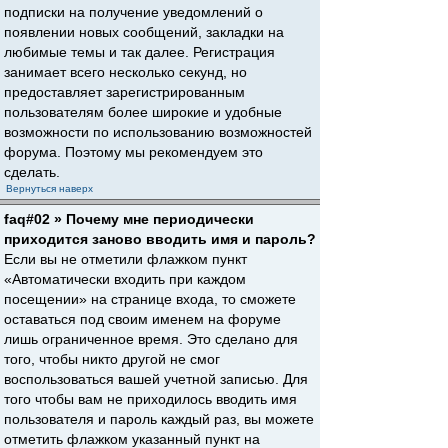
подписки на получение уведомлений о
появлении новых сообщений, закладки на
любимые темы и так далее. Регистрация
занимает всего несколько секунд, но
предоставляет зарегистрированным
пользователям более широкие и удобные
возможности по использованию возможностей
форума. Поэтому мы рекомендуем это
сделать.
Вернуться наверх
faq#02 » Почему мне периодически
приходится заново вводить имя и пароль?
Если вы не отметили флажком пункт
«Автоматически входить при каждом
посещении» на странице входа, то сможете
оставаться под своим именем на форуме
лишь ограниченное время. Это сделано для
того, чтобы никто другой не смог
воспользоваться вашей учетной записью. Для
того чтобы вам не приходилось вводить имя
пользователя и пароль каждый раз, вы можете
отметить флажком указанный пункт на