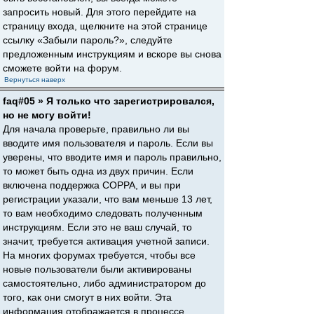
запросить новый. Для этого перейдите на
страницу входа, щелкните на этой странице
ссылку «Забыли пароль?», следуйте
предложенным инструкциям и вскоре вы снова
сможете войти на форум.
Вернуться наверх
faq#05 » Я только что зарегистрировался,
но не могу войти!
Для начала проверьте, правильно ли вы
вводите имя пользователя и пароль. Если вы
уверены, что вводите имя и пароль правильно,
то может быть одна из двух причин. Если
включена поддержка COPPA, и вы при
регистрации указали, что вам меньше 13 лет,
то вам необходимо следовать полученным
инструкциям. Если это не ваш случай, то
значит, требуется активация учетной записи.
На многих форумах требуется, чтобы все
новые пользователи были активированы
самостоятельно, либо администратором до
того, как они смогут в них войти. Эта
информация отображается в процессе