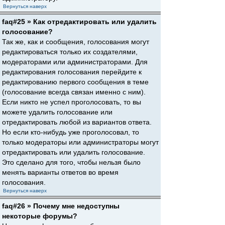
Вернуться наверх
faq#25 » Как отредактировать или удалить
голосование?
Так же, как и сообщения, голосования могут
редактироваться только их создателями,
модераторами или администраторами. Для
редактирования голосования перейдите к
редактированию первого сообщения в теме
(голосование всегда связан именно с ним).
Если никто не успел проголосовать, то вы
можете удалить голосование или
отредактировать любой из вариантов ответа.
Но если кто-нибудь уже проголосовал, то
только модераторы или администраторы могут
отредактировать или удалить голосование.
Это сделано для того, чтобы нельзя было
менять варианты ответов во время
голосования.
Вернуться наверх
faq#26 » Почему мне недоступны
некоторые форумы?