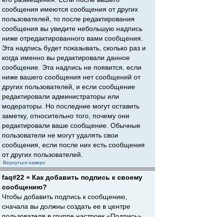
сообщения имеются сообщения от других
пользователей, то после редактирования
сообщения вы увидите небольшую надпись
ниже отредактированного вами сообщения.
Эта надпись будет показывать, сколько раз и
когда именно вы редактировали данное
сообщение. Эта надпись не появится, если
ниже вашего сообщения нет сообщений от
других пользователей, и если сообщение
редактировали администраторы или
модераторы. Но последние могут оставить
заметку, относительно того, почему они
редактировали ваше сообщение. Обычные
пользователи не могут удалять свои
сообщения, если после них есть сообщения
от других пользователей.
Вернуться наверх
faq#22 » Как добавить подпись к своему
сообщению?
Чтобы добавить подпись к сообщению,
сначала вы должны создать ее в центре
пользователя в группе настроек «Подпись».