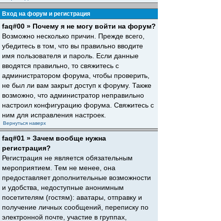
Вход на форум и регистрация
faq#00 » Почему я не могу войти на форум?
Возможно несколько причин. Прежде всего,
убедитесь в том, что вы правильно вводите
имя пользователя и пароль. Если данные
вводятся правильно, то свяжитесь с
администратором форума, чтобы проверить,
не был ли вам закрыт доступ к форуму. Также
возможно, что администратор неправильно
настроил конфигурацию форума. Свяжитесь с
ним для исправления настроек.
Вернуться наверх
faq#01 » Зачем вообще нужна
регистрация?
Регистрация не является обязательным
мероприятием. Тем не менее, она
предоставляет дополнительные возможности
и удобства, недоступные анонимным
посетителям (гостям): аватары, отправку и
получение личных сообщений, переписку по
электронной почте, участие в группах,