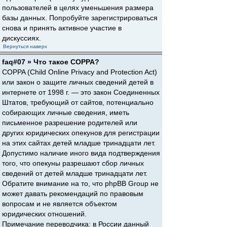
пользователей в целях уменьшения размера
базы данных. Попробуйте зарегистрироваться
снова и принять активное участие в
дискуссиях.
Вернуться наверх
faq#07 » Что такое COPPA?
COPPA (Child Online Privacy and Protection Act)
или закон о защите личных сведений детей в
интернете от 1998 г. — это закон Соединенных
Штатов, требующий от сайтов, потенциально
собирающих личные сведения, иметь
письменное разрешение родителей или
других юридических опекунов для регистрации
на этих сайтах детей младше тринадцати лет.
Допустимо наличие иного вида подтверждения
того, что опекуны разрешают сбор личных
сведений от детей младше тринадцати лет.
Обратите внимание на то, что phpBB Group не
может давать рекомендаций по правовым
вопросам и не является объектом
юридических отношений.
Примечание переводчика: в России данный