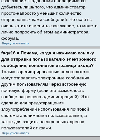
свое звание. Подобными операциями вы
добьетесь лишь того, что администратор
просто-напросто уменьшит количество
отправленных вами сообщений. Но если вы
очень хотите изменить свое звание, то можете
лично попросить об этом администратора
форума.
Вернуться наверх
faq#16 » Почему, когда я нажимаю ссылку
для отправки пользователю электронного
сообщения, появляется страница входа?
Только зарегистрированные пользователи
могут отправлять электронные сообщения
другим пользователям через встроенную
почтовую форму (если эта возможность
вообще разрешена администрацией). Это
сделано для предотвращения
злоупотреблений использования почтовой
системы анонимными пользователями, а
также для защиты электронных адресов
пользователей от кражи.
Вернуться наверх