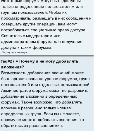
Некоторые форумы могут быть доступны
только определенным пользователям или
группам пользователей. Чтобы их
просматривать, размещать в них сообщения и
совершать другие операции, вам могут
потребоваться специальные права доступа.
Свяжитесь с модератором или
администратором форума для получения
доступа к таким форумам.
Вернуться наверх
faq#27 » Почему я не могу добавлять
вложения?
Возможность добавления вложений может
быть организована на уровне форумов, групп
пользователей или отдельных пользователей.
Администратор форума может не разрешить
добавление вложений в определенных
форумах. Также возможно, что добавлять
вложения разрешено только членам
определенных групп. Если вы не знаете,
почему не можете добавлять вложения, то
обратитесь за разъяснениями к