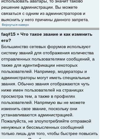
использовать аватары, то значит таково
решение администрации. Вы можете
связаться с одним из администраторов и
выяснить у него причины данного запрета.
Вернуться наверх
faq#15 » Что такое звание и как изменить
его?
Большинство сетевых форумов используют
систему званий для отображения количества
отправленных пользователями сообщений, а
также для идентификации некоторых
пользователей. Например, модераторы и
администраторы могут иметь специальные
звания. Обычно звания отображаются чуть
ниже имен пользователей на страницах
просмотра тем, а также в профилях
пользователей. Напрямую вы не можете
изменить свое звание, поскольку они
устанавливаются администрацией.
Пожалуйста, не злоупотребляйте отправкой
ненужных и бессмысленных сообщений
только лишь для того, чтобы быстрее повысить