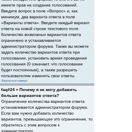
имеете прав на создание голосований.
Введите вопрос в поле «Вопрос» и, как
минимум, два варианта ответа в поле
«Варианты ответа». Вводите каждый вариант
ответа на новой строке текстового поля.
Количество возможных вариантов ответа
ограничено и устанавливается
администратором форума. Также вы можете
задать количество вариантов ответа при
голосовании, установить время проведения
голосования (0 означает, что голосование
будет постоянным), а также разрешить
пользователям изменять свои ответы.
Вернуться наверх
faq#24 » Почему я не могу добавить
больше вариантов ответа?
Ограничение количества вариантов ответа
устанавливается администратором форума.
Если вам нужно добавить количество
вариантов, превышающее это ограничение, то
обратитесь с этим вопросом к
администратору.