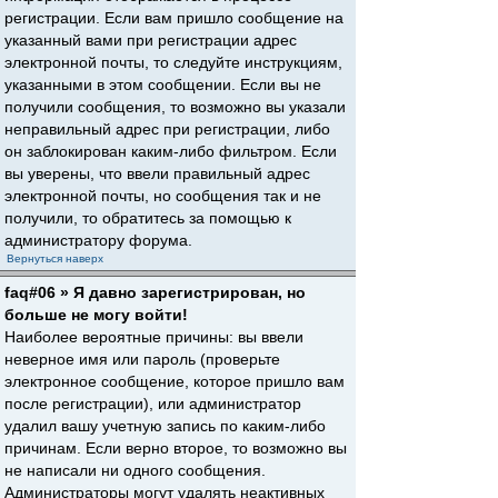
регистрации. Если вам пришло сообщение на
указанный вами при регистрации адрес
электронной почты, то следуйте инструкциям,
указанными в этом сообщении. Если вы не
получили сообщения, то возможно вы указали
неправильный адрес при регистрации, либо
он заблокирован каким-либо фильтром. Если
вы уверены, что ввели правильный адрес
электронной почты, но сообщения так и не
получили, то обратитесь за помощью к
администратору форума.
Вернуться наверх
faq#06 » Я давно зарегистрирован, но
больше не могу войти!
Наиболее вероятные причины: вы ввели
неверное имя или пароль (проверьте
электронное сообщение, которое пришло вам
после регистрации), или администратор
удалил вашу учетную запись по каким-либо
причинам. Если верно второе, то возможно вы
не написали ни одного сообщения.
Администраторы могут удалять неактивных