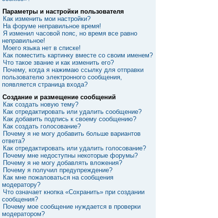
Параметры и настройки пользователя
Как изменить мои настройки?
На форуме неправильное время!
Я изменил часовой пояс, но время все равно
неправильное!
Моего языка нет в списке!
Как поместить картинку вместе со своим именем?
Что такое звание и как изменить его?
Почему, когда я нажимаю ссылку для отправки
пользователю электронного сообщения,
появляется страница входа?
Создание и размещение сообщений
Как создать новую тему?
Как отредактировать или удалить сообщение?
Как добавить подпись к своему сообщению?
Как создать голосование?
Почему я не могу добавить больше вариантов
ответа?
Как отредактировать или удалить голосование?
Почему мне недоступны некоторые форумы?
Почему я не могу добавлять вложения?
Почему я получил предупреждение?
Как мне пожаловаться на сообщения
модератору?
Что означает кнопка «Сохранить» при создании
сообщения?
Почему мое сообщение нуждается в проверки
модератором?