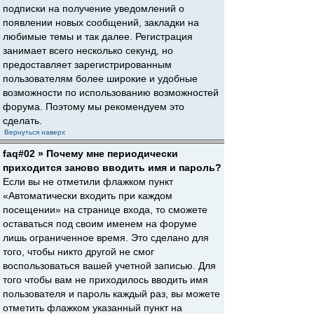
подписки на получение уведомлений о
появлении новых сообщений, закладки на
любимые темы и так далее. Регистрация
занимает всего несколько секунд, но
предоставляет зарегистрированным
пользователям более широкие и удобные
возможности по использованию возможностей
форума. Поэтому мы рекомендуем это
сделать.
Вернуться наверх
faq#02 » Почему мне периодически
приходится заново вводить имя и пароль?
Если вы не отметили флажком пункт
«Автоматически входить при каждом
посещении» на странице входа, то сможете
оставаться под своим именем на форуме
лишь ограниченное время. Это сделано для
того, чтобы никто другой не смог
воспользоваться вашей учетной записью. Для
того чтобы вам не приходилось вводить имя
пользователя и пароль каждый раз, вы можете
отметить флажком указанный пункт на