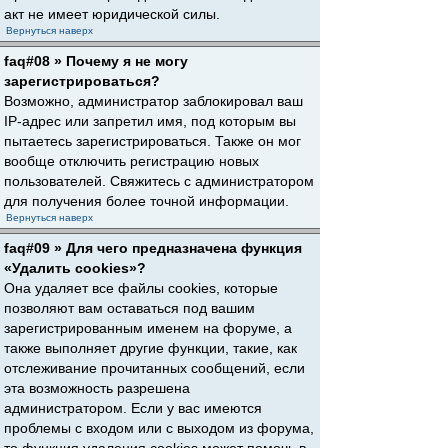
акт не имеет юридической силы.
Вернуться наверх
faq#08 » Почему я не могу
зарегистрироваться?
Возможно, администратор заблокировал ваш
IP-адрес или запретил имя, под которым вы
пытаетесь зарегистрироваться. Также он мог
вообще отключить регистрацию новых
пользователей. Свяжитесь с администратором
для получения более точной информации.
Вернуться наверх
faq#09 » Для чего предназначена функция
«Удалить cookies»?
Она удаляет все файлы cookies, которые
позволяют вам оставаться под вашим
зарегистрированным именем на форуме, а
также выполняет другие функции, такие, как
отслеживание прочитанных сообщений, если
эта возможность разрешена
администратором. Если у вас имеются
проблемы с входом или с выходом из форума,