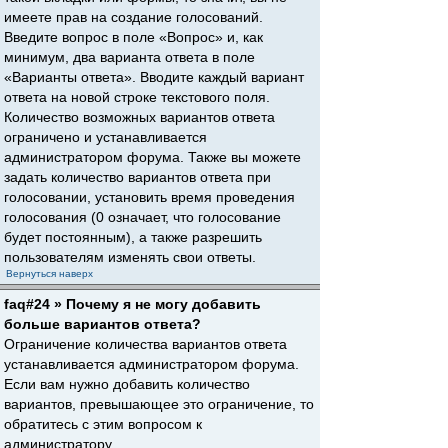
имеете прав на создание голосований.
Введите вопрос в поле «Вопрос» и, как
минимум, два варианта ответа в поле
«Варианты ответа». Вводите каждый вариант
ответа на новой строке текстового поля.
Количество возможных вариантов ответа
ограничено и устанавливается
администратором форума. Также вы можете
задать количество вариантов ответа при
голосовании, установить время проведения
голосования (0 означает, что голосование
будет постоянным), а также разрешить
пользователям изменять свои ответы.
Вернуться наверх
faq#24 » Почему я не могу добавить
больше вариантов ответа?
Ограничение количества вариантов ответа
устанавливается администратором форума.
Если вам нужно добавить количество
вариантов, превышающее это ограничение, то
обратитесь с этим вопросом к
администратору.