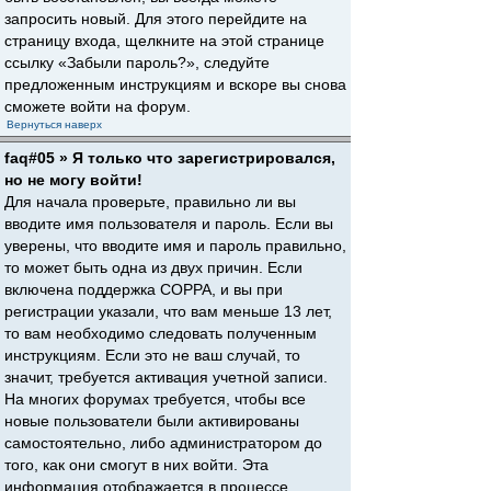
запросить новый. Для этого перейдите на
страницу входа, щелкните на этой странице
ссылку «Забыли пароль?», следуйте
предложенным инструкциям и вскоре вы снова
сможете войти на форум.
Вернуться наверх
faq#05 » Я только что зарегистрировался,
но не могу войти!
Для начала проверьте, правильно ли вы
вводите имя пользователя и пароль. Если вы
уверены, что вводите имя и пароль правильно,
то может быть одна из двух причин. Если
включена поддержка COPPA, и вы при
регистрации указали, что вам меньше 13 лет,
то вам необходимо следовать полученным
инструкциям. Если это не ваш случай, то
значит, требуется активация учетной записи.
На многих форумах требуется, чтобы все
новые пользователи были активированы
самостоятельно, либо администратором до
того, как они смогут в них войти. Эта
информация отображается в процессе