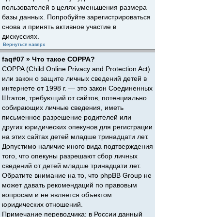
пользователей в целях уменьшения размера
базы данных. Попробуйте зарегистрироваться
снова и принять активное участие в
дискуссиях.
Вернуться наверх
faq#07 » Что такое COPPA?
COPPA (Child Online Privacy and Protection Act)
или закон о защите личных сведений детей в
интернете от 1998 г. — это закон Соединенных
Штатов, требующий от сайтов, потенциально
собирающих личные сведения, иметь
письменное разрешение родителей или
других юридических опекунов для регистрации
на этих сайтах детей младше тринадцати лет.
Допустимо наличие иного вида подтверждения
того, что опекуны разрешают сбор личных
сведений от детей младше тринадцати лет.
Обратите внимание на то, что phpBB Group не
может давать рекомендаций по правовым
вопросам и не является объектом
юридических отношений.
Примечание переводчика: в России данный