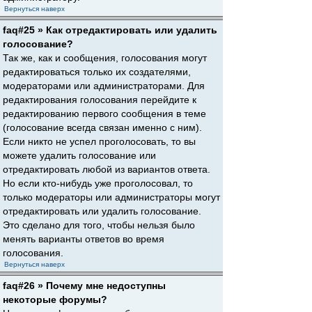
Вернуться наверх
faq#25 » Как отредактировать или удалить
голосование?
Так же, как и сообщения, голосования могут
редактироваться только их создателями,
модераторами или администраторами. Для
редактирования голосования перейдите к
редактированию первого сообщения в теме
(голосование всегда связан именно с ним).
Если никто не успел проголосовать, то вы
можете удалить голосование или
отредактировать любой из вариантов ответа.
Но если кто-нибудь уже проголосовал, то
только модераторы или администраторы могут
отредактировать или удалить голосование.
Это сделано для того, чтобы нельзя было
менять варианты ответов во время
голосования.
Вернуться наверх
faq#26 » Почему мне недоступны
некоторые форумы?