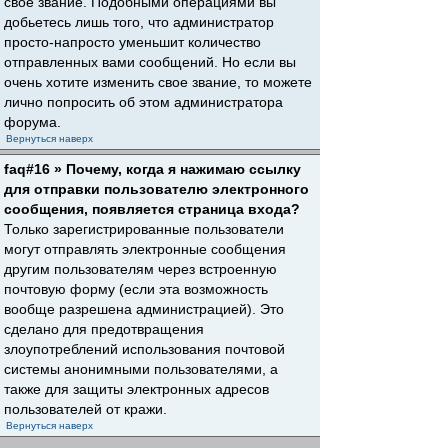
свое звание. Подобными операциями вы
добьетесь лишь того, что администратор
просто-напросто уменьшит количество
отправленных вами сообщений. Но если вы
очень хотите изменить свое звание, то можете
лично попросить об этом администратора
форума.
Вернуться наверх
faq#16 » Почему, когда я нажимаю ссылку
для отправки пользователю электронного
сообщения, появляется страница входа?
Только зарегистрированные пользователи
могут отправлять электронные сообщения
другим пользователям через встроенную
почтовую форму (если эта возможность
вообще разрешена администрацией). Это
сделано для предотвращения
злоупотреблений использования почтовой
системы анонимными пользователями, а
также для защиты электронных адресов
пользователей от кражи.
Вернуться наверх