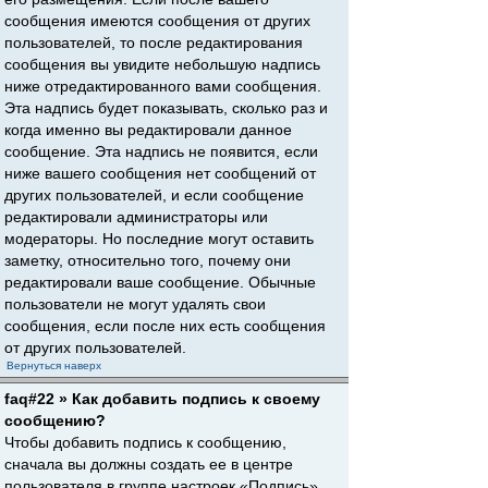
сообщения имеются сообщения от других
пользователей, то после редактирования
сообщения вы увидите небольшую надпись
ниже отредактированного вами сообщения.
Эта надпись будет показывать, сколько раз и
когда именно вы редактировали данное
сообщение. Эта надпись не появится, если
ниже вашего сообщения нет сообщений от
других пользователей, и если сообщение
редактировали администраторы или
модераторы. Но последние могут оставить
заметку, относительно того, почему они
редактировали ваше сообщение. Обычные
пользователи не могут удалять свои
сообщения, если после них есть сообщения
от других пользователей.
Вернуться наверх
faq#22 » Как добавить подпись к своему
сообщению?
Чтобы добавить подпись к сообщению,
сначала вы должны создать ее в центре
пользователя в группе настроек «Подпись».