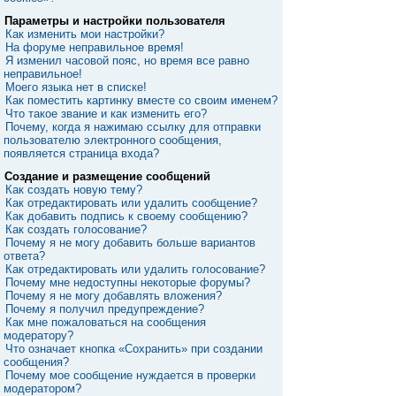
Параметры и настройки пользователя
Как изменить мои настройки?
На форуме неправильное время!
Я изменил часовой пояс, но время все равно
неправильное!
Моего языка нет в списке!
Как поместить картинку вместе со своим именем?
Что такое звание и как изменить его?
Почему, когда я нажимаю ссылку для отправки
пользователю электронного сообщения,
появляется страница входа?
Создание и размещение сообщений
Как создать новую тему?
Как отредактировать или удалить сообщение?
Как добавить подпись к своему сообщению?
Как создать голосование?
Почему я не могу добавить больше вариантов
ответа?
Как отредактировать или удалить голосование?
Почему мне недоступны некоторые форумы?
Почему я не могу добавлять вложения?
Почему я получил предупреждение?
Как мне пожаловаться на сообщения
модератору?
Что означает кнопка «Сохранить» при создании
сообщения?
Почему мое сообщение нуждается в проверки
модератором?