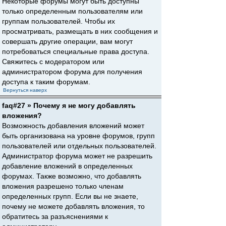
Некоторые форумы могут быть доступны
только определенным пользователям или
группам пользователей. Чтобы их
просматривать, размещать в них сообщения и
совершать другие операции, вам могут
потребоваться специальные права доступа.
Свяжитесь с модератором или
администратором форума для получения
доступа к таким форумам.
Вернуться наверх
faq#27 » Почему я не могу добавлять
вложения?
Возможность добавления вложений может
быть организована на уровне форумов, групп
пользователей или отдельных пользователей.
Администратор форума может не разрешить
добавление вложений в определенных
форумах. Также возможно, что добавлять
вложения разрешено только членам
определенных групп. Если вы не знаете,
почему не можете добавлять вложения, то
обратитесь за разъяснениями к