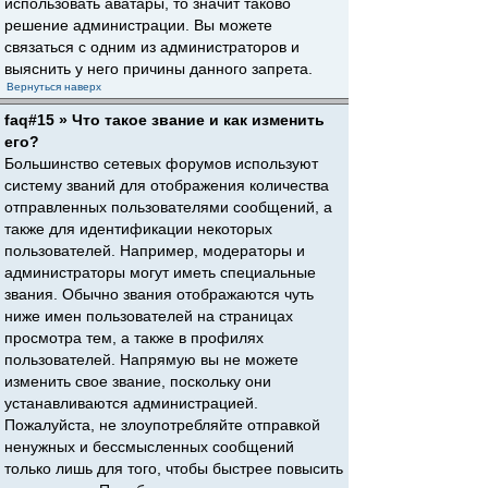
использовать аватары, то значит таково
решение администрации. Вы можете
связаться с одним из администраторов и
выяснить у него причины данного запрета.
Вернуться наверх
faq#15 » Что такое звание и как изменить
его?
Большинство сетевых форумов используют
систему званий для отображения количества
отправленных пользователями сообщений, а
также для идентификации некоторых
пользователей. Например, модераторы и
администраторы могут иметь специальные
звания. Обычно звания отображаются чуть
ниже имен пользователей на страницах
просмотра тем, а также в профилях
пользователей. Напрямую вы не можете
изменить свое звание, поскольку они
устанавливаются администрацией.
Пожалуйста, не злоупотребляйте отправкой
ненужных и бессмысленных сообщений
только лишь для того, чтобы быстрее повысить