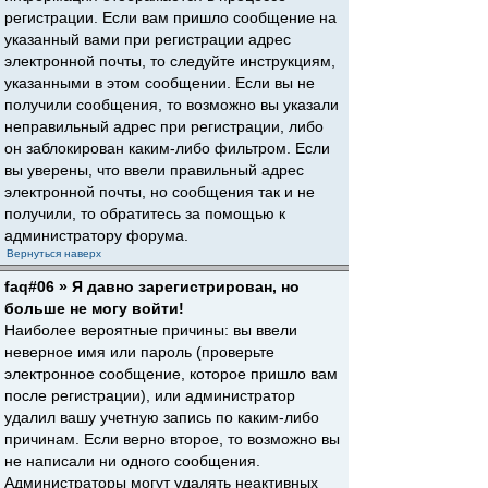
регистрации. Если вам пришло сообщение на
указанный вами при регистрации адрес
электронной почты, то следуйте инструкциям,
указанными в этом сообщении. Если вы не
получили сообщения, то возможно вы указали
неправильный адрес при регистрации, либо
он заблокирован каким-либо фильтром. Если
вы уверены, что ввели правильный адрес
электронной почты, но сообщения так и не
получили, то обратитесь за помощью к
администратору форума.
Вернуться наверх
faq#06 » Я давно зарегистрирован, но
больше не могу войти!
Наиболее вероятные причины: вы ввели
неверное имя или пароль (проверьте
электронное сообщение, которое пришло вам
после регистрации), или администратор
удалил вашу учетную запись по каким-либо
причинам. Если верно второе, то возможно вы
не написали ни одного сообщения.
Администраторы могут удалять неактивных