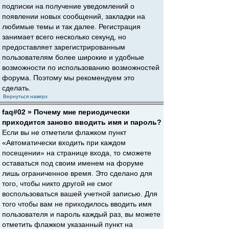
подписки на получение уведомлений о
появлении новых сообщений, закладки на
любимые темы и так далее. Регистрация
занимает всего несколько секунд, но
предоставляет зарегистрированным
пользователям более широкие и удобные
возможности по использованию возможностей
форума. Поэтому мы рекомендуем это
сделать.
Вернуться наверх
faq#02 » Почему мне периодически
приходится заново вводить имя и пароль?
Если вы не отметили флажком пункт
«Автоматически входить при каждом
посещении» на странице входа, то сможете
оставаться под своим именем на форуме
лишь ограниченное время. Это сделано для
того, чтобы никто другой не смог
воспользоваться вашей учетной записью. Для
того чтобы вам не приходилось вводить имя
пользователя и пароль каждый раз, вы можете
отметить флажком указанный пункт на