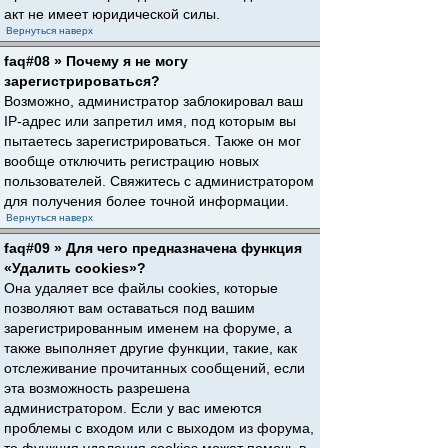
акт не имеет юридической силы.
Вернуться наверх
faq#08 » Почему я не могу
зарегистрироваться?
Возможно, администратор заблокировал ваш
IP-адрес или запретил имя, под которым вы
пытаетесь зарегистрироваться. Также он мог
вообще отключить регистрацию новых
пользователей. Свяжитесь с администратором
для получения более точной информации.
Вернуться наверх
faq#09 » Для чего предназначена функция
«Удалить cookies»?
Она удаляет все файлы cookies, которые
позволяют вам оставаться под вашим
зарегистрированным именем на форуме, а
также выполняет другие функции, такие, как
отслеживание прочитанных сообщений, если
эта возможность разрешена
администратором. Если у вас имеются
проблемы с входом или с выходом из форума,