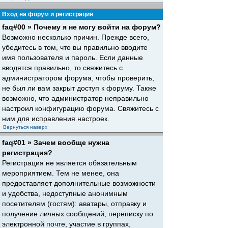
Вход на форум и регистрация
faq#00 » Почему я не могу войти на форум?
Возможно несколько причин. Прежде всего,
убедитесь в том, что вы правильно вводите
имя пользователя и пароль. Если данные
вводятся правильно, то свяжитесь с
администратором форума, чтобы проверить,
не был ли вам закрыт доступ к форуму. Также
возможно, что администратор неправильно
настроил конфигурацию форума. Свяжитесь с
ним для исправления настроек.
Вернуться наверх
faq#01 » Зачем вообще нужна
регистрация?
Регистрация не является обязательным
мероприятием. Тем не менее, она
предоставляет дополнительные возможности
и удобства, недоступные анонимным
посетителям (гостям): аватары, отправку и
получение личных сообщений, переписку по
электронной почте, участие в группах,