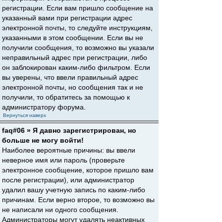
регистрации. Если вам пришло сообщение на
указанный вами при регистрации адрес
электронной почты, то следуйте инструкциям,
указанными в этом сообщении. Если вы не
получили сообщения, то возможно вы указали
неправильный адрес при регистрации, либо
он заблокирован каким-либо фильтром. Если
вы уверены, что ввели правильный адрес
электронной почты, но сообщения так и не
получили, то обратитесь за помощью к
администратору форума.
Вернуться наверх
faq#06 » Я давно зарегистрирован, но
больше не могу войти!
Наиболее вероятные причины: вы ввели
неверное имя или пароль (проверьте
электронное сообщение, которое пришло вам
после регистрации), или администратор
удалил вашу учетную запись по каким-либо
причинам. Если верно второе, то возможно вы
не написали ни одного сообщения.
Администраторы могут удалять неактивных