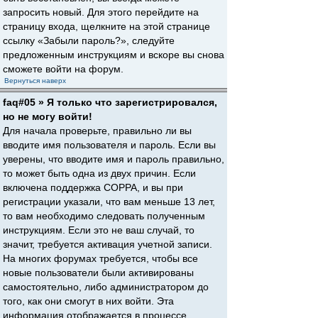
запросить новый. Для этого перейдите на
страницу входа, щелкните на этой странице
ссылку «Забыли пароль?», следуйте
предложенным инструкциям и вскоре вы снова
сможете войти на форум.
Вернуться наверх
faq#05 » Я только что зарегистрировался,
но не могу войти!
Для начала проверьте, правильно ли вы
вводите имя пользователя и пароль. Если вы
уверены, что вводите имя и пароль правильно,
то может быть одна из двух причин. Если
включена поддержка COPPA, и вы при
регистрации указали, что вам меньше 13 лет,
то вам необходимо следовать полученным
инструкциям. Если это не ваш случай, то
значит, требуется активация учетной записи.
На многих форумах требуется, чтобы все
новые пользователи были активированы
самостоятельно, либо администратором до
того, как они смогут в них войти. Эта
информация отображается в процессе