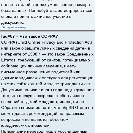
пользователей в целях уменьшения размера
базы данных. Попробуйте зарегистрироваться
снова и принять активное участие в
дискуссиях.
Вернуться наверх
faq#07 » Что такое COPPA?
COPPA (Child Online Privacy and Protection Act)
или закон о защите личных сведений детей в
интернете от 1998 г. — это закон Соединенных
Штатов, требующий от сайтов, потенциально
собирающих личные сведения, иметь
письменное разрешение родителей или
других юридических опекунов для регистрации
на этих сайтах детей младше тринадцати лет.
Допустимо наличие иного вида подтверждения
того, что опекуны разрешают сбор личных
сведений от детей младше тринадцати лет.
Обратите внимание на то, что phpBB Group не
может давать рекомендаций по правовым
вопросам и не является объектом
юридических отношений.
Примечание переводчика: в России данный