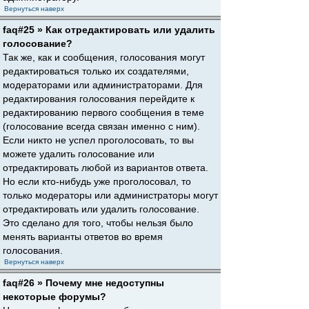
Вернуться наверх
faq#25 » Как отредактировать или удалить
голосование?
Так же, как и сообщения, голосования могут
редактироваться только их создателями,
модераторами или администраторами. Для
редактирования голосования перейдите к
редактированию первого сообщения в теме
(голосование всегда связан именно с ним).
Если никто не успел проголосовать, то вы
можете удалить голосование или
отредактировать любой из вариантов ответа.
Но если кто-нибудь уже проголосовал, то
только модераторы или администраторы могут
отредактировать или удалить голосование.
Это сделано для того, чтобы нельзя было
менять варианты ответов во время
голосования.
Вернуться наверх
faq#26 » Почему мне недоступны
некоторые форумы?