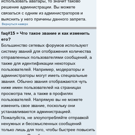
использовать аватары, то значит таково
решение администрации. Вы можете
связаться с одним из администраторов и
выяснить у него причины данного запрета.
Вернуться наверх
faq#15 » Что такое звание и как изменить
его?
Большинство сетевых форумов используют
систему званий для отображения количества
отправленных пользователями сообщений, а
также для идентификации некоторых
пользователей. Например, модераторы и
администраторы могут иметь специальные
звания. Обычно звания отображаются чуть
ниже имен пользователей на страницах
просмотра тем, а также в профилях
пользователей. Напрямую вы не можете
изменить свое звание, поскольку они
устанавливаются администрацией.
Пожалуйста, не злоупотребляйте отправкой
ненужных и бессмысленных сообщений
только лишь для того, чтобы быстрее повысить