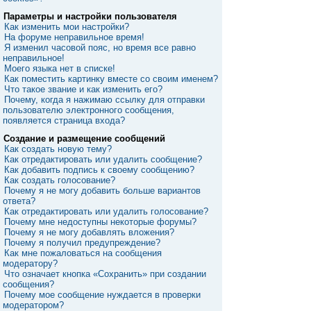
Параметры и настройки пользователя
Как изменить мои настройки?
На форуме неправильное время!
Я изменил часовой пояс, но время все равно
неправильное!
Моего языка нет в списке!
Как поместить картинку вместе со своим именем?
Что такое звание и как изменить его?
Почему, когда я нажимаю ссылку для отправки
пользователю электронного сообщения,
появляется страница входа?
Создание и размещение сообщений
Как создать новую тему?
Как отредактировать или удалить сообщение?
Как добавить подпись к своему сообщению?
Как создать голосование?
Почему я не могу добавить больше вариантов
ответа?
Как отредактировать или удалить голосование?
Почему мне недоступны некоторые форумы?
Почему я не могу добавлять вложения?
Почему я получил предупреждение?
Как мне пожаловаться на сообщения
модератору?
Что означает кнопка «Сохранить» при создании
сообщения?
Почему мое сообщение нуждается в проверки
модератором?