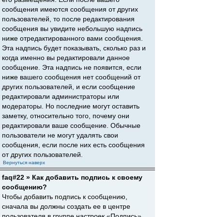
сообщения имеются сообщения от других
пользователей, то после редактирования
сообщения вы увидите небольшую надпись
ниже отредактированного вами сообщения.
Эта надпись будет показывать, сколько раз и
когда именно вы редактировали данное
сообщение. Эта надпись не появится, если
ниже вашего сообщения нет сообщений от
других пользователей, и если сообщение
редактировали администраторы или
модераторы. Но последние могут оставить
заметку, относительно того, почему они
редактировали ваше сообщение. Обычные
пользователи не могут удалять свои
сообщения, если после них есть сообщения
от других пользователей.
Вернуться наверх
faq#22 » Как добавить подпись к своему
сообщению?
Чтобы добавить подпись к сообщению,
сначала вы должны создать ее в центре
пользователя в группе настроек «Подпись».