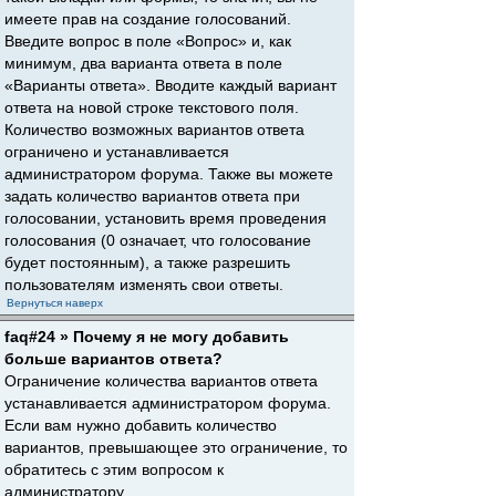
имеете прав на создание голосований.
Введите вопрос в поле «Вопрос» и, как
минимум, два варианта ответа в поле
«Варианты ответа». Вводите каждый вариант
ответа на новой строке текстового поля.
Количество возможных вариантов ответа
ограничено и устанавливается
администратором форума. Также вы можете
задать количество вариантов ответа при
голосовании, установить время проведения
голосования (0 означает, что голосование
будет постоянным), а также разрешить
пользователям изменять свои ответы.
Вернуться наверх
faq#24 » Почему я не могу добавить
больше вариантов ответа?
Ограничение количества вариантов ответа
устанавливается администратором форума.
Если вам нужно добавить количество
вариантов, превышающее это ограничение, то
обратитесь с этим вопросом к
администратору.