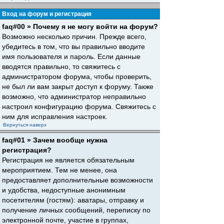
Вход на форум и регистрация
faq#00 » Почему я не могу войти на форум?
Возможно несколько причин. Прежде всего,
убедитесь в том, что вы правильно вводите
имя пользователя и пароль. Если данные
вводятся правильно, то свяжитесь с
администратором форума, чтобы проверить,
не был ли вам закрыт доступ к форуму. Также
возможно, что администратор неправильно
настроил конфигурацию форума. Свяжитесь с
ним для исправления настроек.
Вернуться наверх
faq#01 » Зачем вообще нужна
регистрация?
Регистрация не является обязательным
мероприятием. Тем не менее, она
предоставляет дополнительные возможности
и удобства, недоступные анонимным
посетителям (гостям): аватары, отправку и
получение личных сообщений, переписку по
электронной почте, участие в группах,