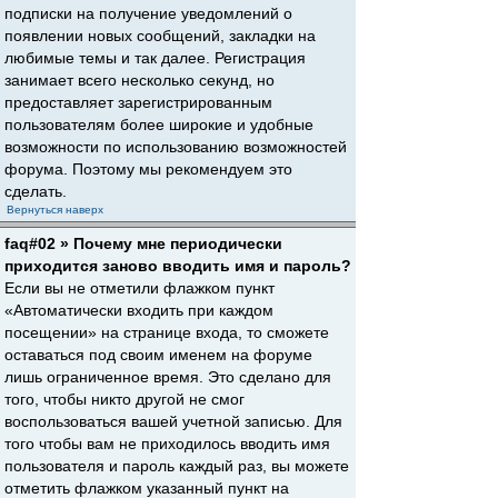
подписки на получение уведомлений о
появлении новых сообщений, закладки на
любимые темы и так далее. Регистрация
занимает всего несколько секунд, но
предоставляет зарегистрированным
пользователям более широкие и удобные
возможности по использованию возможностей
форума. Поэтому мы рекомендуем это
сделать.
Вернуться наверх
faq#02 » Почему мне периодически
приходится заново вводить имя и пароль?
Если вы не отметили флажком пункт
«Автоматически входить при каждом
посещении» на странице входа, то сможете
оставаться под своим именем на форуме
лишь ограниченное время. Это сделано для
того, чтобы никто другой не смог
воспользоваться вашей учетной записью. Для
того чтобы вам не приходилось вводить имя
пользователя и пароль каждый раз, вы можете
отметить флажком указанный пункт на