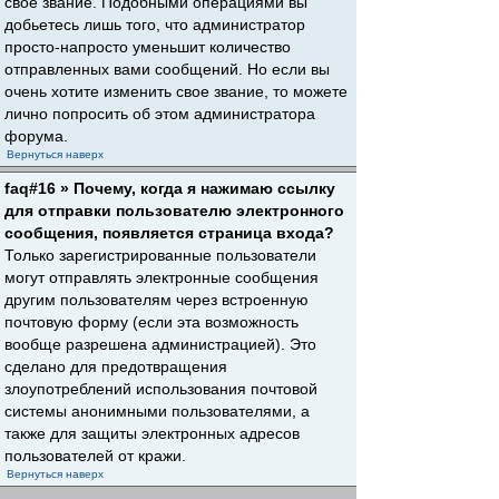
свое звание. Подобными операциями вы
добьетесь лишь того, что администратор
просто-напросто уменьшит количество
отправленных вами сообщений. Но если вы
очень хотите изменить свое звание, то можете
лично попросить об этом администратора
форума.
Вернуться наверх
faq#16 » Почему, когда я нажимаю ссылку
для отправки пользователю электронного
сообщения, появляется страница входа?
Только зарегистрированные пользователи
могут отправлять электронные сообщения
другим пользователям через встроенную
почтовую форму (если эта возможность
вообще разрешена администрацией). Это
сделано для предотвращения
злоупотреблений использования почтовой
системы анонимными пользователями, а
также для защиты электронных адресов
пользователей от кражи.
Вернуться наверх