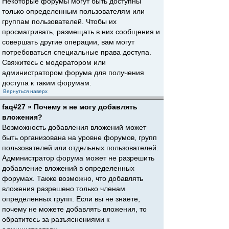
Некоторые форумы могут быть доступны
только определенным пользователям или
группам пользователей. Чтобы их
просматривать, размещать в них сообщения и
совершать другие операции, вам могут
потребоваться специальные права доступа.
Свяжитесь с модератором или
администратором форума для получения
доступа к таким форумам.
Вернуться наверх
faq#27 » Почему я не могу добавлять
вложения?
Возможность добавления вложений может
быть организована на уровне форумов, групп
пользователей или отдельных пользователей.
Администратор форума может не разрешить
добавление вложений в определенных
форумах. Также возможно, что добавлять
вложения разрешено только членам
определенных групп. Если вы не знаете,
почему не можете добавлять вложения, то
обратитесь за разъяснениями к