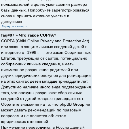
пользователей в целях уменьшения размера
базы данных. Попробуйте зарегистрироваться
снова и принять активное участие в
дискуссиях.
Вернуться наверх
faq#07 » Что такое COPPA?
COPPA (Child Online Privacy and Protection Act)
или закон о защите личных сведений детей в
интернете от 1998 г. — это закон Соединенных
Штатов, требующий от сайтов, потенциально
собирающих личные сведения, иметь
письменное разрешение родителей или
других юридических опекунов для регистрации
на этих сайтах детей младше тринадцати лет.
Допустимо наличие иного вида подтверждения
того, что опекуны разрешают сбор личных
сведений от детей младше тринадцати лет.
Обратите внимание на то, что phpBB Group не
может давать рекомендаций по правовым
вопросам и не является объектом
юридических отношений.
Примечание переводчика: в России данный