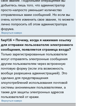
свое звание. Подобными операциями вы
добьетесь лишь того, что администратор
просто-напросто уменьшит количество
отправленных вами сообщений. Но если вы
очень хотите изменить свое звание, то можете
лично попросить об этом администратора
форума.
Вернуться наверх
faq#16 » Почему, когда я нажимаю ссылку
для отправки пользователю электронного
сообщения, появляется страница входа?
Только зарегистрированные пользователи
могут отправлять электронные сообщения
другим пользователям через встроенную
почтовую форму (если эта возможность
вообще разрешена администрацией). Это
сделано для предотвращения
злоупотреблений использования почтовой
системы анонимными пользователями, а
также для защиты электронных адресов
пользователей от кражи.
Вернуться наверх