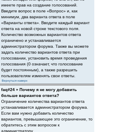
имеете прав на создание голосований.
Введите вопрос в поле «Вопрос» и, как
минимум, два варианта ответа в поле
«Варианты ответа». Вводите каждый вариант
ответа на новой строке текстового поля.
Количество возможных вариантов ответа
ограничено и устанавливается
администратором форума. Также вы можете
задать количество вариантов ответа при
голосовании, установить время проведения
голосования (0 означает, что голосование
будет постоянным), а также разрешить
пользователям изменять свои ответы.
Вернуться наверх
faq#24 » Почему я не могу добавить
больше вариантов ответа?
Ограничение количества вариантов ответа
устанавливается администратором форума.
Если вам нужно добавить количество
вариантов, превышающее это ограничение, то
обратитесь с этим вопросом к
администратору.