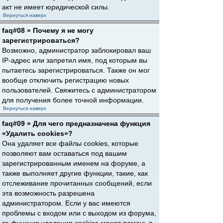
акт не имеет юридической силы.
Вернуться наверх
faq#08 » Почему я не могу
зарегистрироваться?
Возможно, администратор заблокировал ваш
IP-адрес или запретил имя, под которым вы
пытаетесь зарегистрироваться. Также он мог
вообще отключить регистрацию новых
пользователей. Свяжитесь с администратором
для получения более точной информации.
Вернуться наверх
faq#09 » Для чего предназначена функция
«Удалить cookies»?
Она удаляет все файлы cookies, которые
позволяют вам оставаться под вашим
зарегистрированным именем на форуме, а
также выполняет другие функции, такие, как
отслеживание прочитанных сообщений, если
эта возможность разрешена
администратором. Если у вас имеются
проблемы с входом или с выходом из форума,