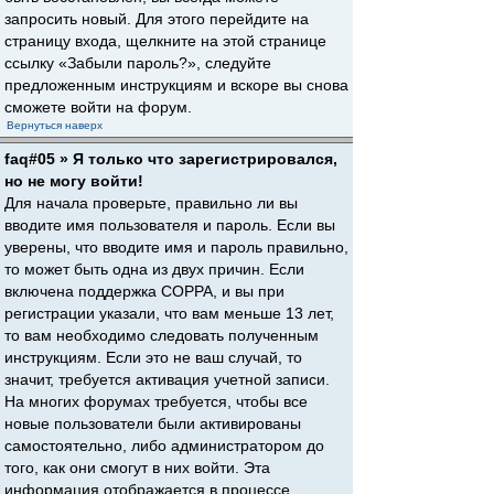
запросить новый. Для этого перейдите на
страницу входа, щелкните на этой странице
ссылку «Забыли пароль?», следуйте
предложенным инструкциям и вскоре вы снова
сможете войти на форум.
Вернуться наверх
faq#05 » Я только что зарегистрировался,
но не могу войти!
Для начала проверьте, правильно ли вы
вводите имя пользователя и пароль. Если вы
уверены, что вводите имя и пароль правильно,
то может быть одна из двух причин. Если
включена поддержка COPPA, и вы при
регистрации указали, что вам меньше 13 лет,
то вам необходимо следовать полученным
инструкциям. Если это не ваш случай, то
значит, требуется активация учетной записи.
На многих форумах требуется, чтобы все
новые пользователи были активированы
самостоятельно, либо администратором до
того, как они смогут в них войти. Эта
информация отображается в процессе