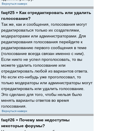
Вернуться наверх
faq#25 » Как отредактировать или удалить
голосование?
Так же, как и сообщения, голосования могут
редактироваться только их создателями,
модераторами или администраторами. Для
редактирования голосования перейдите к
редактированию первого сообщения в теме
(голосование всегда связан именно с ним).
Если никто не успел проголосовать, то вы
можете удалить голосование или
отредактировать любой из вариантов ответа.
Но если кто-нибудь уже проголосовал, то
только модераторы или администраторы могут
отредактировать или удалить голосование.
Это сделано для того, чтобы нельзя было
менять варианты ответов во время
голосования.
Вернуться наверх
faq#26 » Почему мне недоступны
некоторые форумы?