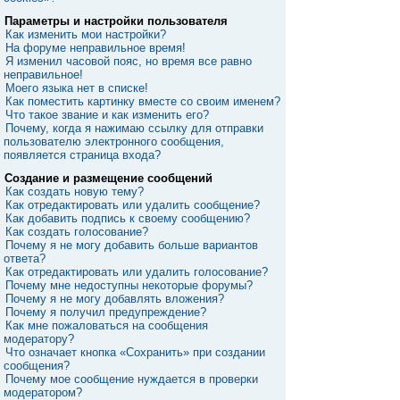
Параметры и настройки пользователя
Как изменить мои настройки?
На форуме неправильное время!
Я изменил часовой пояс, но время все равно
неправильное!
Моего языка нет в списке!
Как поместить картинку вместе со своим именем?
Что такое звание и как изменить его?
Почему, когда я нажимаю ссылку для отправки
пользователю электронного сообщения,
появляется страница входа?
Создание и размещение сообщений
Как создать новую тему?
Как отредактировать или удалить сообщение?
Как добавить подпись к своему сообщению?
Как создать голосование?
Почему я не могу добавить больше вариантов
ответа?
Как отредактировать или удалить голосование?
Почему мне недоступны некоторые форумы?
Почему я не могу добавлять вложения?
Почему я получил предупреждение?
Как мне пожаловаться на сообщения
модератору?
Что означает кнопка «Сохранить» при создании
сообщения?
Почему мое сообщение нуждается в проверки
модератором?