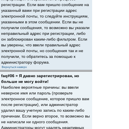
регистрации. Если вам пришло сообщение на
указанный вами при регистрации адрес
электронной почты, то следуйте инструкциям,
указанными в этом сообщении. Если вы не
получили сообщения, то возможно вы указали
неправильный адрес при регистрации, либо
он заблокирован каким-либо фильтром. Если
вы уверены, что ввели правильный адрес
электронной почты, но сообщения так и не
получили, то обратитесь за помощью к
администратору форума.
Вернуться наверх
faq#06 » Я давно зарегистрирован, но
больше не могу войти!
Наиболее вероятные причины: вы ввели
неверное имя или пароль (проверьте
электронное сообщение, которое пришло вам
после регистрации), или администратор
удалил вашу учетную запись по каким-либо
причинам. Если верно второе, то возможно вы
не написали ни одного сообщения.
Администраторы могут удалять неактивных