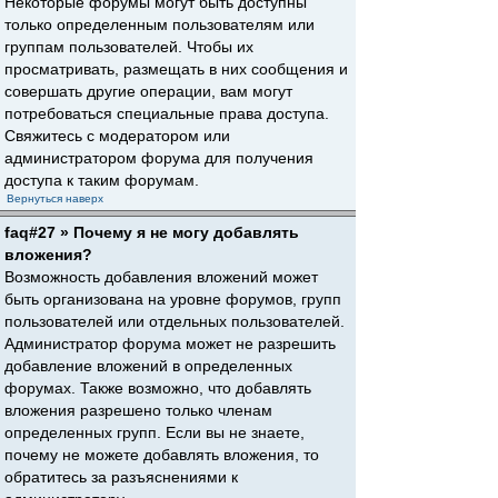
Некоторые форумы могут быть доступны
только определенным пользователям или
группам пользователей. Чтобы их
просматривать, размещать в них сообщения и
совершать другие операции, вам могут
потребоваться специальные права доступа.
Свяжитесь с модератором или
администратором форума для получения
доступа к таким форумам.
Вернуться наверх
faq#27 » Почему я не могу добавлять
вложения?
Возможность добавления вложений может
быть организована на уровне форумов, групп
пользователей или отдельных пользователей.
Администратор форума может не разрешить
добавление вложений в определенных
форумах. Также возможно, что добавлять
вложения разрешено только членам
определенных групп. Если вы не знаете,
почему не можете добавлять вложения, то
обратитесь за разъяснениями к