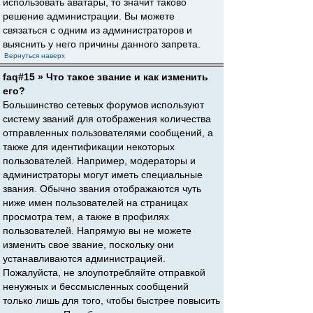
использовать аватары, то значит таково
решение администрации. Вы можете
связаться с одним из администраторов и
выяснить у него причины данного запрета.
Вернуться наверх
faq#15 » Что такое звание и как изменить
его?
Большинство сетевых форумов используют
систему званий для отображения количества
отправленных пользователями сообщений, а
также для идентификации некоторых
пользователей. Например, модераторы и
администраторы могут иметь специальные
звания. Обычно звания отображаются чуть
ниже имен пользователей на страницах
просмотра тем, а также в профилях
пользователей. Напрямую вы не можете
изменить свое звание, поскольку они
устанавливаются администрацией.
Пожалуйста, не злоупотребляйте отправкой
ненужных и бессмысленных сообщений
только лишь для того, чтобы быстрее повысить