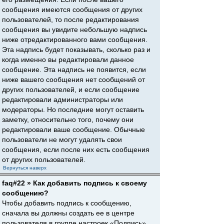
сообщения имеются сообщения от других
пользователей, то после редактирования
сообщения вы увидите небольшую надпись
ниже отредактированного вами сообщения.
Эта надпись будет показывать, сколько раз и
когда именно вы редактировали данное
сообщение. Эта надпись не появится, если
ниже вашего сообщения нет сообщений от
других пользователей, и если сообщение
редактировали администраторы или
модераторы. Но последние могут оставить
заметку, относительно того, почему они
редактировали ваше сообщение. Обычные
пользователи не могут удалять свои
сообщения, если после них есть сообщения
от других пользователей.
Вернуться наверх
faq#22 » Как добавить подпись к своему
сообщению?
Чтобы добавить подпись к сообщению,
сначала вы должны создать ее в центре
пользователя в группе настроек «Подпись».