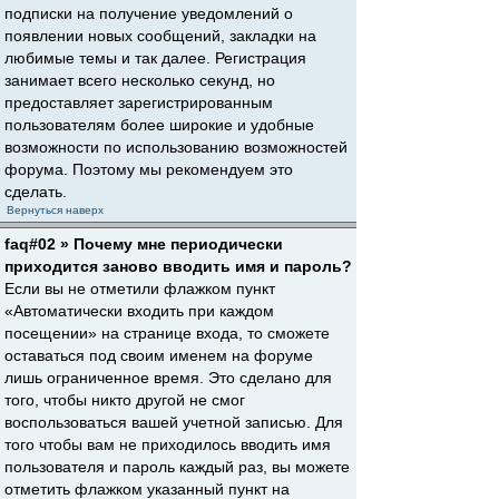
подписки на получение уведомлений о
появлении новых сообщений, закладки на
любимые темы и так далее. Регистрация
занимает всего несколько секунд, но
предоставляет зарегистрированным
пользователям более широкие и удобные
возможности по использованию возможностей
форума. Поэтому мы рекомендуем это
сделать.
Вернуться наверх
faq#02 » Почему мне периодически
приходится заново вводить имя и пароль?
Если вы не отметили флажком пункт
«Автоматически входить при каждом
посещении» на странице входа, то сможете
оставаться под своим именем на форуме
лишь ограниченное время. Это сделано для
того, чтобы никто другой не смог
воспользоваться вашей учетной записью. Для
того чтобы вам не приходилось вводить имя
пользователя и пароль каждый раз, вы можете
отметить флажком указанный пункт на