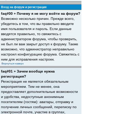
Вход на форум и регистрация
faq#00 » Почему я не могу войти на форум?
Возможно несколько причин. Прежде всего,
убедитесь в том, что вы правильно вводите
имя пользователя и пароль. Если данные
вводятся правильно, то свяжитесь с
администратором форума, чтобы проверить,
не был ли вам закрыт доступ к форуму. Также
возможно, что администратор неправильно
настроил конфигурацию форума. Свяжитесь с
ним для исправления настроек.
Вернуться наверх
faq#01 » Зачем вообще нужна
регистрация?
Регистрация не является обязательным
мероприятием. Тем не менее, она
предоставляет дополнительные возможности
и удобства, недоступные анонимным
посетителям (гостям): аватары, отправку и
получение личных сообщений, переписку по
электронной почте, участие в группах,