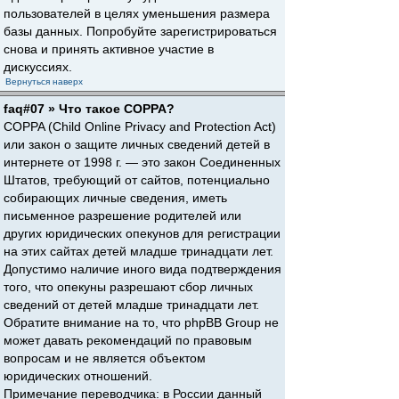
пользователей в целях уменьшения размера
базы данных. Попробуйте зарегистрироваться
снова и принять активное участие в
дискуссиях.
Вернуться наверх
faq#07 » Что такое COPPA?
COPPA (Child Online Privacy and Protection Act)
или закон о защите личных сведений детей в
интернете от 1998 г. — это закон Соединенных
Штатов, требующий от сайтов, потенциально
собирающих личные сведения, иметь
письменное разрешение родителей или
других юридических опекунов для регистрации
на этих сайтах детей младше тринадцати лет.
Допустимо наличие иного вида подтверждения
того, что опекуны разрешают сбор личных
сведений от детей младше тринадцати лет.
Обратите внимание на то, что phpBB Group не
может давать рекомендаций по правовым
вопросам и не является объектом
юридических отношений.
Примечание переводчика: в России данный