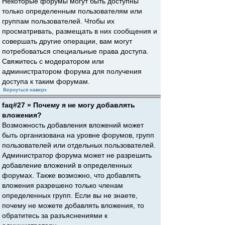
Некоторые форумы могут быть доступны
только определенным пользователям или
группам пользователей. Чтобы их
просматривать, размещать в них сообщения и
совершать другие операции, вам могут
потребоваться специальные права доступа.
Свяжитесь с модератором или
администратором форума для получения
доступа к таким форумам.
Вернуться наверх
faq#27 » Почему я не могу добавлять
вложения?
Возможность добавления вложений может
быть организована на уровне форумов, групп
пользователей или отдельных пользователей.
Администратор форума может не разрешить
добавление вложений в определенных
форумах. Также возможно, что добавлять
вложения разрешено только членам
определенных групп. Если вы не знаете,
почему не можете добавлять вложения, то
обратитесь за разъяснениями к