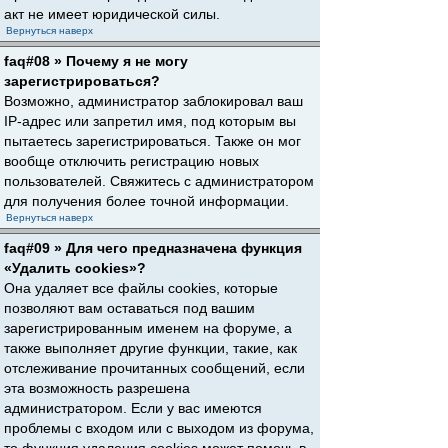
акт не имеет юридической силы.
Вернуться наверх
faq#08 » Почему я не могу
зарегистрироваться?
Возможно, администратор заблокировал ваш
IP-адрес или запретил имя, под которым вы
пытаетесь зарегистрироваться. Также он мог
вообще отключить регистрацию новых
пользователей. Свяжитесь с администратором
для получения более точной информации.
Вернуться наверх
faq#09 » Для чего предназначена функция
«Удалить cookies»?
Она удаляет все файлы cookies, которые
позволяют вам оставаться под вашим
зарегистрированным именем на форуме, а
также выполняет другие функции, такие, как
отслеживание прочитанных сообщений, если
эта возможность разрешена
администратором. Если у вас имеются
проблемы с входом или с выходом из форума,