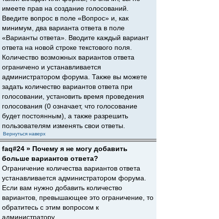
имеете прав на создание голосований.
Введите вопрос в поле «Вопрос» и, как
минимум, два варианта ответа в поле
«Варианты ответа». Вводите каждый вариант
ответа на новой строке текстового поля.
Количество возможных вариантов ответа
ограничено и устанавливается
администратором форума. Также вы можете
задать количество вариантов ответа при
голосовании, установить время проведения
голосования (0 означает, что голосование
будет постоянным), а также разрешить
пользователям изменять свои ответы.
Вернуться наверх
faq#24 » Почему я не могу добавить
больше вариантов ответа?
Ограничение количества вариантов ответа
устанавливается администратором форума.
Если вам нужно добавить количество
вариантов, превышающее это ограничение, то
обратитесь с этим вопросом к
администратору.