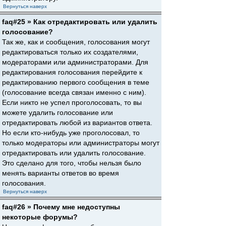
Вернуться наверх
faq#25 » Как отредактировать или удалить
голосование?
Так же, как и сообщения, голосования могут
редактироваться только их создателями,
модераторами или администраторами. Для
редактирования голосования перейдите к
редактированию первого сообщения в теме
(голосование всегда связан именно с ним).
Если никто не успел проголосовать, то вы
можете удалить голосование или
отредактировать любой из вариантов ответа.
Но если кто-нибудь уже проголосовал, то
только модераторы или администраторы могут
отредактировать или удалить голосование.
Это сделано для того, чтобы нельзя было
менять варианты ответов во время
голосования.
Вернуться наверх
faq#26 » Почему мне недоступны
некоторые форумы?