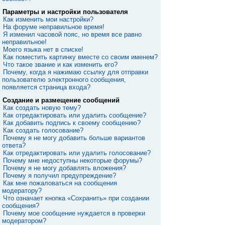
Параметры и настройки пользователя
Как изменить мои настройки?
На форуме неправильное время!
Я изменил часовой пояс, но время все равно
неправильное!
Моего языка нет в списке!
Как поместить картинку вместе со своим именем?
Что такое звание и как изменить его?
Почему, когда я нажимаю ссылку для отправки
пользователю электронного сообщения,
появляется страница входа?
Создание и размещение сообщений
Как создать новую тему?
Как отредактировать или удалить сообщение?
Как добавить подпись к своему сообщению?
Как создать голосование?
Почему я не могу добавить больше вариантов
ответа?
Как отредактировать или удалить голосование?
Почему мне недоступны некоторые форумы?
Почему я не могу добавлять вложения?
Почему я получил предупреждение?
Как мне пожаловаться на сообщения
модератору?
Что означает кнопка «Сохранить» при создании
сообщения?
Почему мое сообщение нуждается в проверки
модератором?