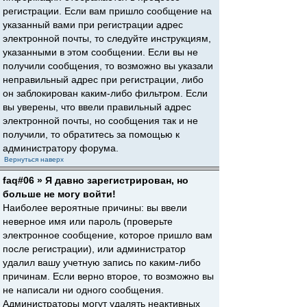
регистрации. Если вам пришло сообщение на
указанный вами при регистрации адрес
электронной почты, то следуйте инструкциям,
указанными в этом сообщении. Если вы не
получили сообщения, то возможно вы указали
неправильный адрес при регистрации, либо
он заблокирован каким-либо фильтром. Если
вы уверены, что ввели правильный адрес
электронной почты, но сообщения так и не
получили, то обратитесь за помощью к
администратору форума.
Вернуться наверх
faq#06 » Я давно зарегистрирован, но
больше не могу войти!
Наиболее вероятные причины: вы ввели
неверное имя или пароль (проверьте
электронное сообщение, которое пришло вам
после регистрации), или администратор
удалил вашу учетную запись по каким-либо
причинам. Если верно второе, то возможно вы
не написали ни одного сообщения.
Администраторы могут удалять неактивных