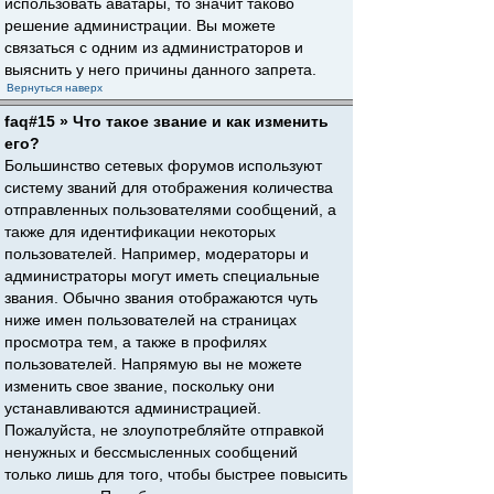
использовать аватары, то значит таково
решение администрации. Вы можете
связаться с одним из администраторов и
выяснить у него причины данного запрета.
Вернуться наверх
faq#15 » Что такое звание и как изменить
его?
Большинство сетевых форумов используют
систему званий для отображения количества
отправленных пользователями сообщений, а
также для идентификации некоторых
пользователей. Например, модераторы и
администраторы могут иметь специальные
звания. Обычно звания отображаются чуть
ниже имен пользователей на страницах
просмотра тем, а также в профилях
пользователей. Напрямую вы не можете
изменить свое звание, поскольку они
устанавливаются администрацией.
Пожалуйста, не злоупотребляйте отправкой
ненужных и бессмысленных сообщений
только лишь для того, чтобы быстрее повысить