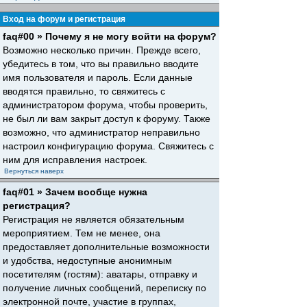
Вход на форум и регистрация
faq#00 » Почему я не могу войти на форум?
Возможно несколько причин. Прежде всего,
убедитесь в том, что вы правильно вводите
имя пользователя и пароль. Если данные
вводятся правильно, то свяжитесь с
администратором форума, чтобы проверить,
не был ли вам закрыт доступ к форуму. Также
возможно, что администратор неправильно
настроил конфигурацию форума. Свяжитесь с
ним для исправления настроек.
Вернуться наверх
faq#01 » Зачем вообще нужна
регистрация?
Регистрация не является обязательным
мероприятием. Тем не менее, она
предоставляет дополнительные возможности
и удобства, недоступные анонимным
посетителям (гостям): аватары, отправку и
получение личных сообщений, переписку по
электронной почте, участие в группах,