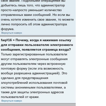
свое звание. Подобными операциями вы
добьетесь лишь того, что администратор
просто-напросто уменьшит количество
отправленных вами сообщений. Но если вы
очень хотите изменить свое звание, то можете
лично попросить об этом администратора
форума.
Вернуться наверх
faq#16 » Почему, когда я нажимаю ссылку
для отправки пользователю электронного
сообщения, появляется страница входа?
Только зарегистрированные пользователи
могут отправлять электронные сообщения
другим пользователям через встроенную
почтовую форму (если эта возможность
вообще разрешена администрацией). Это
сделано для предотвращения
злоупотреблений использования почтовой
системы анонимными пользователями, а
также для защиты электронных адресов
пользователей от кражи.
Вернуться наверх