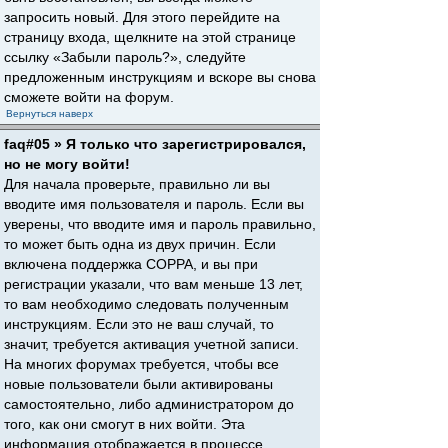
запросить новый. Для этого перейдите на
страницу входа, щелкните на этой странице
ссылку «Забыли пароль?», следуйте
предложенным инструкциям и вскоре вы снова
сможете войти на форум.
Вернуться наверх
faq#05 » Я только что зарегистрировался,
но не могу войти!
Для начала проверьте, правильно ли вы
вводите имя пользователя и пароль. Если вы
уверены, что вводите имя и пароль правильно,
то может быть одна из двух причин. Если
включена поддержка COPPA, и вы при
регистрации указали, что вам меньше 13 лет,
то вам необходимо следовать полученным
инструкциям. Если это не ваш случай, то
значит, требуется активация учетной записи.
На многих форумах требуется, чтобы все
новые пользователи были активированы
самостоятельно, либо администратором до
того, как они смогут в них войти. Эта
информация отображается в процессе