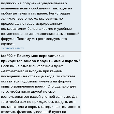
подписки на получение уведомлений о
появлении новых сообщений, закладки на
любимые темы и так далее. Регистрация
занимает всего несколько секунд, но
предоставляет зарегистрированным
пользователям более широкие и удобные
возможности по использованию возможностей
форума. Поэтому мы рекомендуем это
сделать.
Вернуться наверх
faq#02 » Почему мне периодически
приходится заново вводить имя и пароль?
Если вы не отметили флажком пункт
«Автоматически входить при каждом
посещении» на странице входа, то сможете
оставаться под своим именем на форуме
лишь ограниченное время. Это сделано для
того, чтобы никто другой не смог
воспользоваться вашей учетной записью. Для
того чтобы вам не приходилось вводить имя
пользователя и пароль каждый раз, вы можете
отметить флажком указанный пункт на