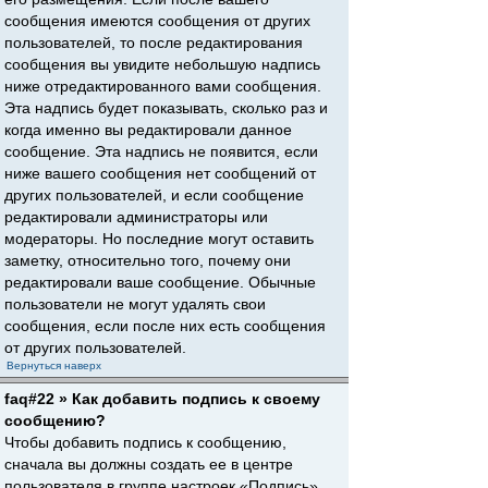
сообщения имеются сообщения от других
пользователей, то после редактирования
сообщения вы увидите небольшую надпись
ниже отредактированного вами сообщения.
Эта надпись будет показывать, сколько раз и
когда именно вы редактировали данное
сообщение. Эта надпись не появится, если
ниже вашего сообщения нет сообщений от
других пользователей, и если сообщение
редактировали администраторы или
модераторы. Но последние могут оставить
заметку, относительно того, почему они
редактировали ваше сообщение. Обычные
пользователи не могут удалять свои
сообщения, если после них есть сообщения
от других пользователей.
Вернуться наверх
faq#22 » Как добавить подпись к своему
сообщению?
Чтобы добавить подпись к сообщению,
сначала вы должны создать ее в центре
пользователя в группе настроек «Подпись».