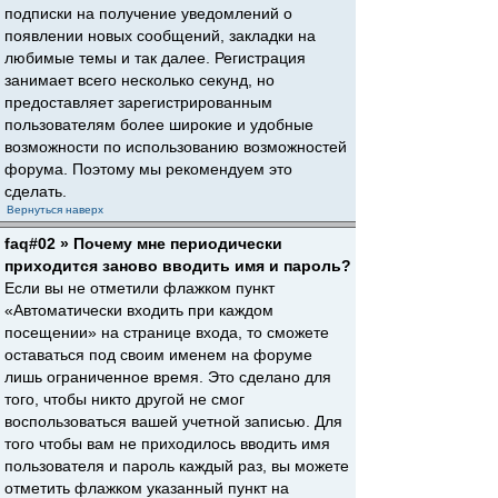
подписки на получение уведомлений о
появлении новых сообщений, закладки на
любимые темы и так далее. Регистрация
занимает всего несколько секунд, но
предоставляет зарегистрированным
пользователям более широкие и удобные
возможности по использованию возможностей
форума. Поэтому мы рекомендуем это
сделать.
Вернуться наверх
faq#02 » Почему мне периодически
приходится заново вводить имя и пароль?
Если вы не отметили флажком пункт
«Автоматически входить при каждом
посещении» на странице входа, то сможете
оставаться под своим именем на форуме
лишь ограниченное время. Это сделано для
того, чтобы никто другой не смог
воспользоваться вашей учетной записью. Для
того чтобы вам не приходилось вводить имя
пользователя и пароль каждый раз, вы можете
отметить флажком указанный пункт на