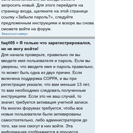
запросить новый. Для этого перейдите на
страницу входа, щелкните на этой странице
ссылку «Забыли пароль?», следуйте
предложенным инструкциям и вскоре вы снова
сможете войти на форум.
Вернуться наверх
faq#05 » Я только что зарегистрировался,
но не могу войти!
Для начала проверьте, правильно ли вы
вводите имя пользователя и пароль. Если вы
уверены, что вводите имя и пароль правильно,
то может быть одна из двух причин. Если
включена поддержка COPPA, и вы при
регистрации указали, что вам меньше 13 лет,
то вам необходимо следовать полученным
инструкциям. Если это не ваш случай, то
значит, требуется активация учетной записи.
На многих форумах требуется, чтобы все
новые пользователи были активированы
самостоятельно, либо администратором до
того, как они смогут в них войти. Эта
информация отображается в процессе