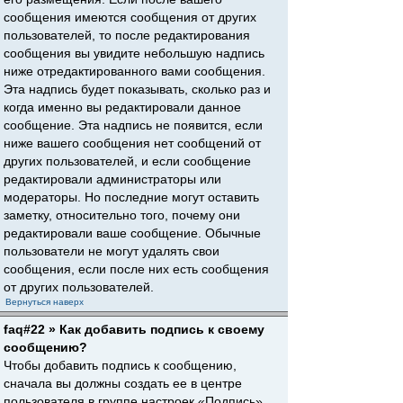
сообщения имеются сообщения от других
пользователей, то после редактирования
сообщения вы увидите небольшую надпись
ниже отредактированного вами сообщения.
Эта надпись будет показывать, сколько раз и
когда именно вы редактировали данное
сообщение. Эта надпись не появится, если
ниже вашего сообщения нет сообщений от
других пользователей, и если сообщение
редактировали администраторы или
модераторы. Но последние могут оставить
заметку, относительно того, почему они
редактировали ваше сообщение. Обычные
пользователи не могут удалять свои
сообщения, если после них есть сообщения
от других пользователей.
Вернуться наверх
faq#22 » Как добавить подпись к своему
сообщению?
Чтобы добавить подпись к сообщению,
сначала вы должны создать ее в центре
пользователя в группе настроек «Подпись».