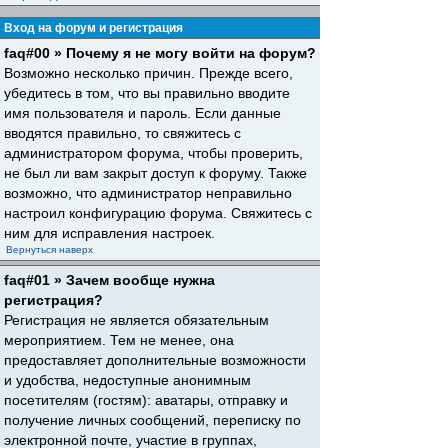
Вход на форум и регистрация
faq#00 » Почему я не могу войти на форум?
Возможно несколько причин. Прежде всего,
убедитесь в том, что вы правильно вводите
имя пользователя и пароль. Если данные
вводятся правильно, то свяжитесь с
администратором форума, чтобы проверить,
не был ли вам закрыт доступ к форуму. Также
возможно, что администратор неправильно
настроил конфигурацию форума. Свяжитесь с
ним для исправления настроек.
Вернуться наверх
faq#01 » Зачем вообще нужна
регистрация?
Регистрация не является обязательным
мероприятием. Тем не менее, она
предоставляет дополнительные возможности
и удобства, недоступные анонимным
посетителям (гостям): аватары, отправку и
получение личных сообщений, переписку по
электронной почте, участие в группах,