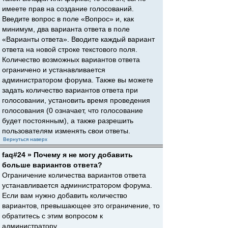
имеете прав на создание голосований.
Введите вопрос в поле «Вопрос» и, как
минимум, два варианта ответа в поле
«Варианты ответа». Вводите каждый вариант
ответа на новой строке текстового поля.
Количество возможных вариантов ответа
ограничено и устанавливается
администратором форума. Также вы можете
задать количество вариантов ответа при
голосовании, установить время проведения
голосования (0 означает, что голосование
будет постоянным), а также разрешить
пользователям изменять свои ответы.
Вернуться наверх
faq#24 » Почему я не могу добавить
больше вариантов ответа?
Ограничение количества вариантов ответа
устанавливается администратором форума.
Если вам нужно добавить количество
вариантов, превышающее это ограничение, то
обратитесь с этим вопросом к
администратору.