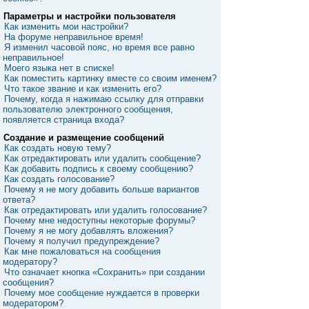
Параметры и настройки пользователя
Как изменить мои настройки?
На форуме неправильное время!
Я изменил часовой пояс, но время все равно
неправильное!
Моего языка нет в списке!
Как поместить картинку вместе со своим именем?
Что такое звание и как изменить его?
Почему, когда я нажимаю ссылку для отправки
пользователю электронного сообщения,
появляется страница входа?
Создание и размещение сообщений
Как создать новую тему?
Как отредактировать или удалить сообщение?
Как добавить подпись к своему сообщению?
Как создать голосование?
Почему я не могу добавить больше вариантов
ответа?
Как отредактировать или удалить голосование?
Почему мне недоступны некоторые форумы?
Почему я не могу добавлять вложения?
Почему я получил предупреждение?
Как мне пожаловаться на сообщения
модератору?
Что означает кнопка «Сохранить» при создании
сообщения?
Почему мое сообщение нуждается в проверки
модератором?