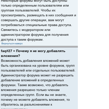
Некоторые форумы могут быть доступны
только определенным пользователям или
группам пользователей. Чтобы их
просматривать, размещать в них сообщения и
совершать другие операции, вам могут
потребоваться специальные права доступа.
Свяжитесь с модератором или
администратором форума для получения
доступа к таким форумам.
Вернуться наверх
faq#27 » Почему я не могу добавлять
вложения?
Возможность добавления вложений может
быть организована на уровне форумов, групп
пользователей или отдельных пользователей.
Администратор форума может не разрешить
добавление вложений в определенных
форумах. Также возможно, что добавлять
вложения разрешено только членам
определенных групп. Если вы не знаете,
почему не можете добавлять вложения, то
обратитесь за разъяснениями к