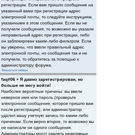
регистрации. Если вам пришло сообщение на
указанный вами при регистрации адрес
электронной почты, то следуйте инструкциям,
указанными в этом сообщении. Если вы не
получили сообщения, то возможно вы указали
неправильный адрес при регистрации, либо
он заблокирован каким-либо фильтром. Если
вы уверены, что ввели правильный адрес
электронной почты, но сообщения так и не
получили, то обратитесь за помощью к
администратору форума.
Вернуться наверх
faq#06 » Я давно зарегистрирован, но
больше не могу войти!
Наиболее вероятные причины: вы ввели
неверное имя или пароль (проверьте
электронное сообщение, которое пришло вам
после регистрации), или администратор
удалил вашу учетную запись по каким-либо
причинам. Если верно второе, то возможно вы
не написали ни одного сообщения.
Администраторы могут удалять неактивных