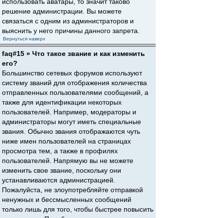
использовать аватары, то значит таково
решение администрации. Вы можете
связаться с одним из администраторов и
выяснить у него причины данного запрета.
Вернуться наверх
faq#15 » Что такое звание и как изменить
его?
Большинство сетевых форумов используют
систему званий для отображения количества
отправленных пользователями сообщений, а
также для идентификации некоторых
пользователей. Например, модераторы и
администраторы могут иметь специальные
звания. Обычно звания отображаются чуть
ниже имен пользователей на страницах
просмотра тем, а также в профилях
пользователей. Напрямую вы не можете
изменить свое звание, поскольку они
устанавливаются администрацией.
Пожалуйста, не злоупотребляйте отправкой
ненужных и бессмысленных сообщений
только лишь для того, чтобы быстрее повысить