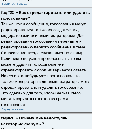
Вернуться наверх
faq#25 » Как отредактировать или удалить
голосование?
Так же, как и сообщения, голосования могут
редактироваться только их создателями,
модераторами или администраторами. Для
редактирования голосования перейдите к
редактированию первого сообщения в теме
(голосование всегда связан именно с ним).
Если никто не успел проголосовать, то вы
можете удалить голосование или
отредактировать любой из вариантов ответа.
Но если кто-нибудь уже проголосовал, то
только модераторы или администраторы могут
отредактировать или удалить голосование.
Это сделано для того, чтобы нельзя было
менять варианты ответов во время
голосования.
Вернуться наверх
faq#26 » Почему мне недоступны
некоторые форумы?