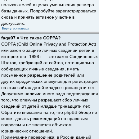
пользователей в целях уменьшения размера
базы данных. Попробуйте зарегистрироваться
снова и принять активное участие в
дискуссиях.
Вернуться наверх
faq#07 » Что такое COPPA?
COPPA (Child Online Privacy and Protection Act)
или закон о защите личных сведений детей в
интернете от 1998 г. — это закон Соединенных
Штатов, требующий от сайтов, потенциально
собирающих личные сведения, иметь
письменное разрешение родителей или
других юридических опекунов для регистрации
на этих сайтах детей младше тринадцати лет.
Допустимо наличие иного вида подтверждения
того, что опекуны разрешают сбор личных
сведений от детей младше тринадцати лет.
Обратите внимание на то, что phpBB Group не
может давать рекомендаций по правовым
вопросам и не является объектом
юридических отношений.
Примечание переводчика: в России данный