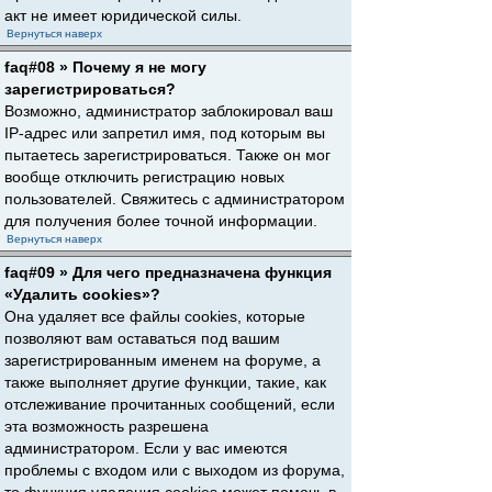
акт не имеет юридической силы.
Вернуться наверх
faq#08 » Почему я не могу
зарегистрироваться?
Возможно, администратор заблокировал ваш
IP-адрес или запретил имя, под которым вы
пытаетесь зарегистрироваться. Также он мог
вообще отключить регистрацию новых
пользователей. Свяжитесь с администратором
для получения более точной информации.
Вернуться наверх
faq#09 » Для чего предназначена функция
«Удалить cookies»?
Она удаляет все файлы cookies, которые
позволяют вам оставаться под вашим
зарегистрированным именем на форуме, а
также выполняет другие функции, такие, как
отслеживание прочитанных сообщений, если
эта возможность разрешена
администратором. Если у вас имеются
проблемы с входом или с выходом из форума,