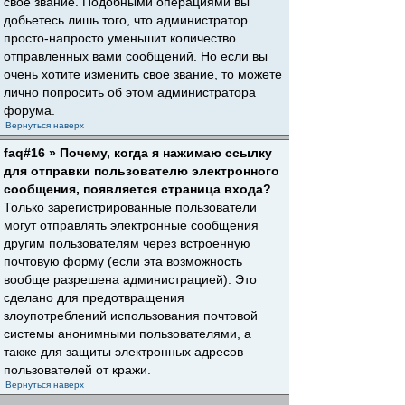
свое звание. Подобными операциями вы
добьетесь лишь того, что администратор
просто-напросто уменьшит количество
отправленных вами сообщений. Но если вы
очень хотите изменить свое звание, то можете
лично попросить об этом администратора
форума.
Вернуться наверх
faq#16 » Почему, когда я нажимаю ссылку
для отправки пользователю электронного
сообщения, появляется страница входа?
Только зарегистрированные пользователи
могут отправлять электронные сообщения
другим пользователям через встроенную
почтовую форму (если эта возможность
вообще разрешена администрацией). Это
сделано для предотвращения
злоупотреблений использования почтовой
системы анонимными пользователями, а
также для защиты электронных адресов
пользователей от кражи.
Вернуться наверх