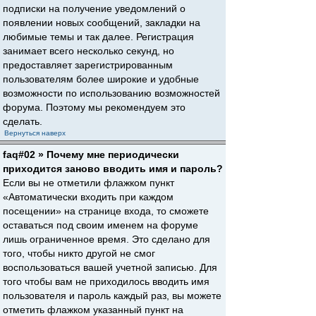
подписки на получение уведомлений о
появлении новых сообщений, закладки на
любимые темы и так далее. Регистрация
занимает всего несколько секунд, но
предоставляет зарегистрированным
пользователям более широкие и удобные
возможности по использованию возможностей
форума. Поэтому мы рекомендуем это
сделать.
Вернуться наверх
faq#02 » Почему мне периодически
приходится заново вводить имя и пароль?
Если вы не отметили флажком пункт
«Автоматически входить при каждом
посещении» на странице входа, то сможете
оставаться под своим именем на форуме
лишь ограниченное время. Это сделано для
того, чтобы никто другой не смог
воспользоваться вашей учетной записью. Для
того чтобы вам не приходилось вводить имя
пользователя и пароль каждый раз, вы можете
отметить флажком указанный пункт на