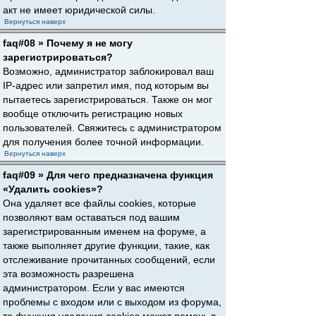
акт не имеет юридической силы.
Вернуться наверх
faq#08 » Почему я не могу
зарегистрироваться?
Возможно, администратор заблокировал ваш
IP-адрес или запретил имя, под которым вы
пытаетесь зарегистрироваться. Также он мог
вообще отключить регистрацию новых
пользователей. Свяжитесь с администратором
для получения более точной информации.
Вернуться наверх
faq#09 » Для чего предназначена функция
«Удалить cookies»?
Она удаляет все файлы cookies, которые
позволяют вам оставаться под вашим
зарегистрированным именем на форуме, а
также выполняет другие функции, такие, как
отслеживание прочитанных сообщений, если
эта возможность разрешена
администратором. Если у вас имеются
проблемы с входом или с выходом из форума,