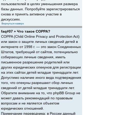
пользователей в целях уменьшения размера
базы данных. Попробуйте зарегистрироваться
снова и принять активное участие в
дискуссиях.
Вернуться наверх
faq#07 » Что такое COPPA?
COPPA (Child Online Privacy and Protection Act)
или закон о защите личных сведений детей в
интернете от 1998 г. — это закон Соединенных
Штатов, требующий от сайтов, потенциально
собирающих личные сведения, иметь
письменное разрешение родителей или
других юридических опекунов для регистрации
на этих сайтах детей младше тринадцати лет.
Допустимо наличие иного вида подтверждения
того, что опекуны разрешают сбор личных
сведений от детей младше тринадцати лет.
Обратите внимание на то, что phpBB Group не
может давать рекомендаций по правовым
вопросам и не является объектом
юридических отношений.
Примечание переводчика: в России данный