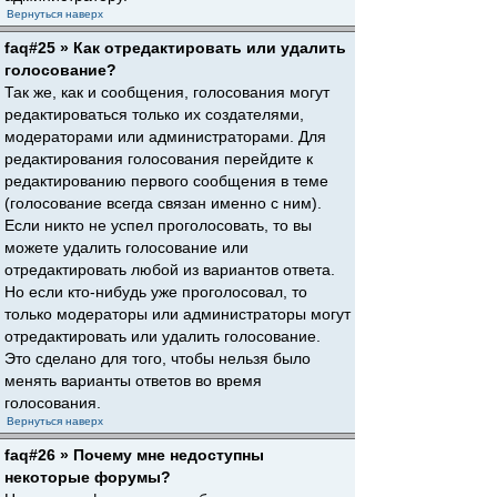
Вернуться наверх
faq#25 » Как отредактировать или удалить
голосование?
Так же, как и сообщения, голосования могут
редактироваться только их создателями,
модераторами или администраторами. Для
редактирования голосования перейдите к
редактированию первого сообщения в теме
(голосование всегда связан именно с ним).
Если никто не успел проголосовать, то вы
можете удалить голосование или
отредактировать любой из вариантов ответа.
Но если кто-нибудь уже проголосовал, то
только модераторы или администраторы могут
отредактировать или удалить голосование.
Это сделано для того, чтобы нельзя было
менять варианты ответов во время
голосования.
Вернуться наверх
faq#26 » Почему мне недоступны
некоторые форумы?