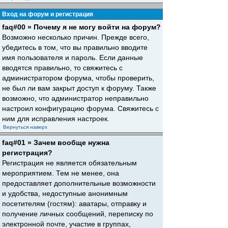
Вход на форум и регистрация
faq#00 » Почему я не могу войти на форум?
Возможно несколько причин. Прежде всего,
убедитесь в том, что вы правильно вводите
имя пользователя и пароль. Если данные
вводятся правильно, то свяжитесь с
администратором форума, чтобы проверить,
не был ли вам закрыт доступ к форуму. Также
возможно, что администратор неправильно
настроил конфигурацию форума. Свяжитесь с
ним для исправления настроек.
Вернуться наверх
faq#01 » Зачем вообще нужна
регистрация?
Регистрация не является обязательным
мероприятием. Тем не менее, она
предоставляет дополнительные возможности
и удобства, недоступные анонимным
посетителям (гостям): аватары, отправку и
получение личных сообщений, переписку по
электронной почте, участие в группах,