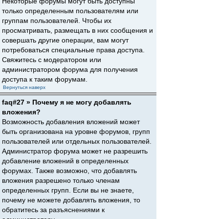
Некоторые форумы могут быть доступны
только определенным пользователям или
группам пользователей. Чтобы их
просматривать, размещать в них сообщения и
совершать другие операции, вам могут
потребоваться специальные права доступа.
Свяжитесь с модератором или
администратором форума для получения
доступа к таким форумам.
Вернуться наверх
faq#27 » Почему я не могу добавлять
вложения?
Возможность добавления вложений может
быть организована на уровне форумов, групп
пользователей или отдельных пользователей.
Администратор форума может не разрешить
добавление вложений в определенных
форумах. Также возможно, что добавлять
вложения разрешено только членам
определенных групп. Если вы не знаете,
почему не можете добавлять вложения, то
обратитесь за разъяснениями к