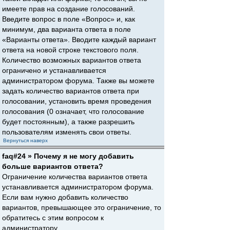
имеете прав на создание голосований.
Введите вопрос в поле «Вопрос» и, как
минимум, два варианта ответа в поле
«Варианты ответа». Вводите каждый вариант
ответа на новой строке текстового поля.
Количество возможных вариантов ответа
ограничено и устанавливается
администратором форума. Также вы можете
задать количество вариантов ответа при
голосовании, установить время проведения
голосования (0 означает, что голосование
будет постоянным), а также разрешить
пользователям изменять свои ответы.
Вернуться наверх
faq#24 » Почему я не могу добавить
больше вариантов ответа?
Ограничение количества вариантов ответа
устанавливается администратором форума.
Если вам нужно добавить количество
вариантов, превышающее это ограничение, то
обратитесь с этим вопросом к
администратору.