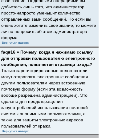
свое звание. Подобными операциями вы
добьетесь лишь того, что администратор
просто-напросто уменьшит количество
отправленных вами сообщений. Но если вы
очень хотите изменить свое звание, то можете
лично попросить об этом администратора
форума.
Вернуться наверх
faq#16 » Почему, когда я нажимаю ссылку
для отправки пользователю электронного
сообщения, появляется страница входа?
Только зарегистрированные пользователи
могут отправлять электронные сообщения
другим пользователям через встроенную
почтовую форму (если эта возможность
вообще разрешена администрацией). Это
сделано для предотвращения
злоупотреблений использования почтовой
системы анонимными пользователями, а
также для защиты электронных адресов
пользователей от кражи.
Вернуться наверх