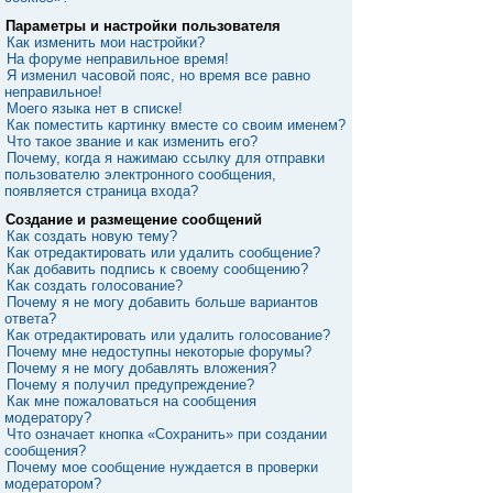
Параметры и настройки пользователя
Как изменить мои настройки?
На форуме неправильное время!
Я изменил часовой пояс, но время все равно
неправильное!
Моего языка нет в списке!
Как поместить картинку вместе со своим именем?
Что такое звание и как изменить его?
Почему, когда я нажимаю ссылку для отправки
пользователю электронного сообщения,
появляется страница входа?
Создание и размещение сообщений
Как создать новую тему?
Как отредактировать или удалить сообщение?
Как добавить подпись к своему сообщению?
Как создать голосование?
Почему я не могу добавить больше вариантов
ответа?
Как отредактировать или удалить голосование?
Почему мне недоступны некоторые форумы?
Почему я не могу добавлять вложения?
Почему я получил предупреждение?
Как мне пожаловаться на сообщения
модератору?
Что означает кнопка «Сохранить» при создании
сообщения?
Почему мое сообщение нуждается в проверки
модератором?