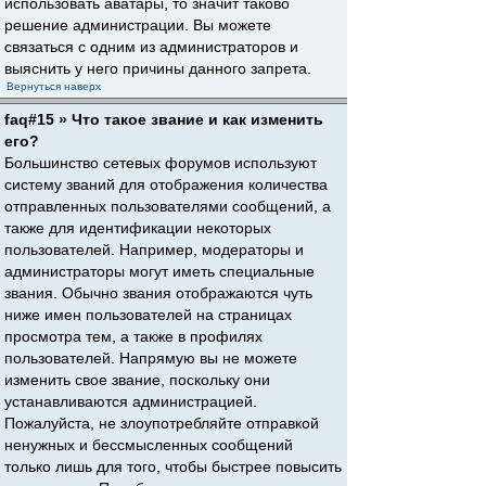
использовать аватары, то значит таково
решение администрации. Вы можете
связаться с одним из администраторов и
выяснить у него причины данного запрета.
Вернуться наверх
faq#15 » Что такое звание и как изменить
его?
Большинство сетевых форумов используют
систему званий для отображения количества
отправленных пользователями сообщений, а
также для идентификации некоторых
пользователей. Например, модераторы и
администраторы могут иметь специальные
звания. Обычно звания отображаются чуть
ниже имен пользователей на страницах
просмотра тем, а также в профилях
пользователей. Напрямую вы не можете
изменить свое звание, поскольку они
устанавливаются администрацией.
Пожалуйста, не злоупотребляйте отправкой
ненужных и бессмысленных сообщений
только лишь для того, чтобы быстрее повысить