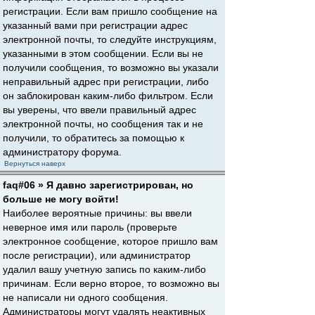
регистрации. Если вам пришло сообщение на
указанный вами при регистрации адрес
электронной почты, то следуйте инструкциям,
указанными в этом сообщении. Если вы не
получили сообщения, то возможно вы указали
неправильный адрес при регистрации, либо
он заблокирован каким-либо фильтром. Если
вы уверены, что ввели правильный адрес
электронной почты, но сообщения так и не
получили, то обратитесь за помощью к
администратору форума.
Вернуться наверх
faq#06 » Я давно зарегистрирован, но
больше не могу войти!
Наиболее вероятные причины: вы ввели
неверное имя или пароль (проверьте
электронное сообщение, которое пришло вам
после регистрации), или администратор
удалил вашу учетную запись по каким-либо
причинам. Если верно второе, то возможно вы
не написали ни одного сообщения.
Администраторы могут удалять неактивных