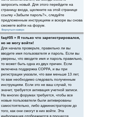
запросить новый. Для этого перейдите на
страницу входа, щелкните на этой странице
ссылку «Забыли пароль?», следуйте
предложенным инструкциям и вскоре вы снова
сможете войти на форум.
Вернуться наверх
faq#05 » Я только что зарегистрировался,
но не могу войти!
Для начала проверьте, правильно ли вы
вводите имя пользователя и пароль. Если вы
уверены, что вводите имя и пароль правильно,
то может быть одна из двух причин. Если
включена поддержка COPPA, и вы при
регистрации указали, что вам меньше 13 лет,
то вам необходимо следовать полученным
инструкциям. Если это не ваш случай, то
значит, требуется активация учетной записи.
На многих форумах требуется, чтобы все
новые пользователи были активированы
самостоятельно, либо администратором до
того, как они смогут в них войти. Эта
информация отображается в процессе