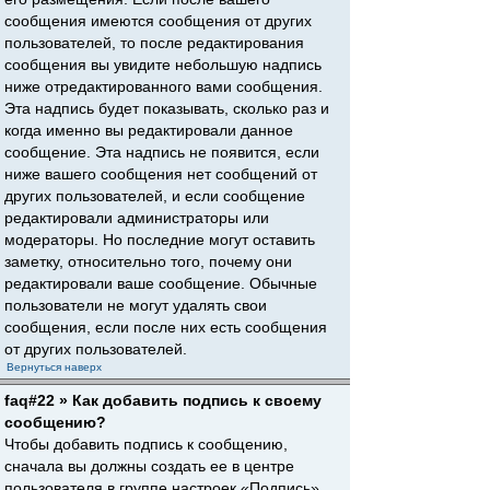
сообщения имеются сообщения от других
пользователей, то после редактирования
сообщения вы увидите небольшую надпись
ниже отредактированного вами сообщения.
Эта надпись будет показывать, сколько раз и
когда именно вы редактировали данное
сообщение. Эта надпись не появится, если
ниже вашего сообщения нет сообщений от
других пользователей, и если сообщение
редактировали администраторы или
модераторы. Но последние могут оставить
заметку, относительно того, почему они
редактировали ваше сообщение. Обычные
пользователи не могут удалять свои
сообщения, если после них есть сообщения
от других пользователей.
Вернуться наверх
faq#22 » Как добавить подпись к своему
сообщению?
Чтобы добавить подпись к сообщению,
сначала вы должны создать ее в центре
пользователя в группе настроек «Подпись».