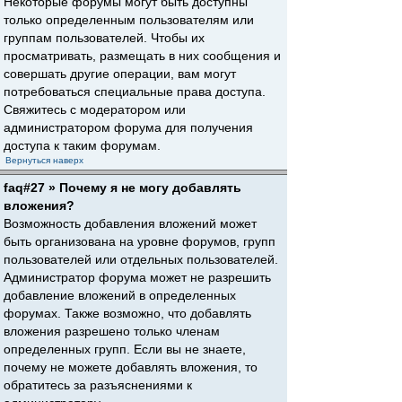
Некоторые форумы могут быть доступны
только определенным пользователям или
группам пользователей. Чтобы их
просматривать, размещать в них сообщения и
совершать другие операции, вам могут
потребоваться специальные права доступа.
Свяжитесь с модератором или
администратором форума для получения
доступа к таким форумам.
Вернуться наверх
faq#27 » Почему я не могу добавлять
вложения?
Возможность добавления вложений может
быть организована на уровне форумов, групп
пользователей или отдельных пользователей.
Администратор форума может не разрешить
добавление вложений в определенных
форумах. Также возможно, что добавлять
вложения разрешено только членам
определенных групп. Если вы не знаете,
почему не можете добавлять вложения, то
обратитесь за разъяснениями к