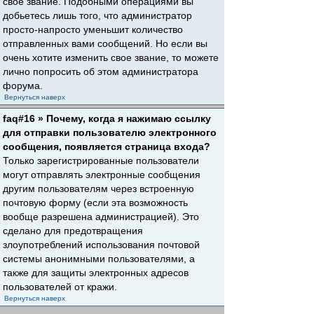
свое звание. Подобными операциями вы
добьетесь лишь того, что администратор
просто-напросто уменьшит количество
отправленных вами сообщений. Но если вы
очень хотите изменить свое звание, то можете
лично попросить об этом администратора
форума.
Вернуться наверх
faq#16 » Почему, когда я нажимаю ссылку
для отправки пользователю электронного
сообщения, появляется страница входа?
Только зарегистрированные пользователи
могут отправлять электронные сообщения
другим пользователям через встроенную
почтовую форму (если эта возможность
вообще разрешена администрацией). Это
сделано для предотвращения
злоупотреблений использования почтовой
системы анонимными пользователями, а
также для защиты электронных адресов
пользователей от кражи.
Вернуться наверх