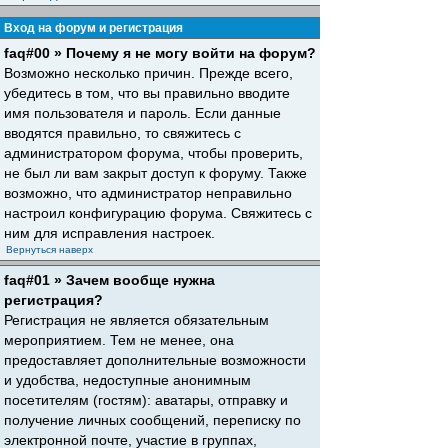
Вход на форум и регистрация
faq#00 » Почему я не могу войти на форум?
Возможно несколько причин. Прежде всего,
убедитесь в том, что вы правильно вводите
имя пользователя и пароль. Если данные
вводятся правильно, то свяжитесь с
администратором форума, чтобы проверить,
не был ли вам закрыт доступ к форуму. Также
возможно, что администратор неправильно
настроил конфигурацию форума. Свяжитесь с
ним для исправления настроек.
Вернуться наверх
faq#01 » Зачем вообще нужна
регистрация?
Регистрация не является обязательным
мероприятием. Тем не менее, она
предоставляет дополнительные возможности
и удобства, недоступные анонимным
посетителям (гостям): аватары, отправку и
получение личных сообщений, переписку по
электронной почте, участие в группах,