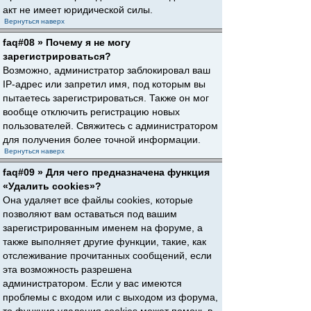
акт не имеет юридической силы.
Вернуться наверх
faq#08 » Почему я не могу
зарегистрироваться?
Возможно, администратор заблокировал ваш
IP-адрес или запретил имя, под которым вы
пытаетесь зарегистрироваться. Также он мог
вообще отключить регистрацию новых
пользователей. Свяжитесь с администратором
для получения более точной информации.
Вернуться наверх
faq#09 » Для чего предназначена функция
«Удалить cookies»?
Она удаляет все файлы cookies, которые
позволяют вам оставаться под вашим
зарегистрированным именем на форуме, а
также выполняет другие функции, такие, как
отслеживание прочитанных сообщений, если
эта возможность разрешена
администратором. Если у вас имеются
проблемы с входом или с выходом из форума,