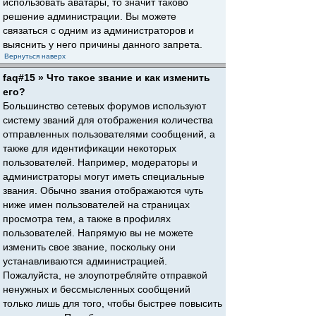
использовать аватары, то значит таково
решение администрации. Вы можете
связаться с одним из администраторов и
выяснить у него причины данного запрета.
Вернуться наверх
faq#15 » Что такое звание и как изменить
его?
Большинство сетевых форумов используют
систему званий для отображения количества
отправленных пользователями сообщений, а
также для идентификации некоторых
пользователей. Например, модераторы и
администраторы могут иметь специальные
звания. Обычно звания отображаются чуть
ниже имен пользователей на страницах
просмотра тем, а также в профилях
пользователей. Напрямую вы не можете
изменить свое звание, поскольку они
устанавливаются администрацией.
Пожалуйста, не злоупотребляйте отправкой
ненужных и бессмысленных сообщений
только лишь для того, чтобы быстрее повысить