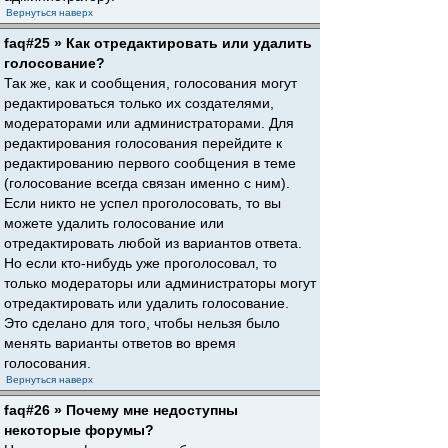
Вернуться наверх
faq#25 » Как отредактировать или удалить
голосование?
Так же, как и сообщения, голосования могут
редактироваться только их создателями,
модераторами или администраторами. Для
редактирования голосования перейдите к
редактированию первого сообщения в теме
(голосование всегда связан именно с ним).
Если никто не успел проголосовать, то вы
можете удалить голосование или
отредактировать любой из вариантов ответа.
Но если кто-нибудь уже проголосовал, то
только модераторы или администраторы могут
отредактировать или удалить голосование.
Это сделано для того, чтобы нельзя было
менять варианты ответов во время
голосования.
Вернуться наверх
faq#26 » Почему мне недоступны
некоторые форумы?