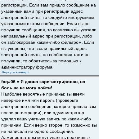
регистрации. Если вам пришло сообщение на
указанный вами при регистрации адрес
электронной почты, то следуйте инструкциям,
указанными в этом сообщении. Если вы не
получили сообщения, то возможно вы указали
неправильный адрес при регистрации, либо
он заблокирован каким-либо фильтром. Если
вы уверены, что ввели правильный адрес
электронной почты, но сообщения так и не
получили, то обратитесь за помощью к
администратору форума.
Вернуться наверх
faq#06 » Я давно зарегистрирован, но
больше не могу войти!
Наиболее вероятные причины: вы ввели
неверное имя или пароль (проверьте
электронное сообщение, которое пришло вам
после регистрации), или администратор
удалил вашу учетную запись по каким-либо
причинам. Если верно второе, то возможно вы
не написали ни одного сообщения.
Администраторы могут удалять неактивных