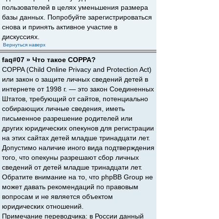
пользователей в целях уменьшения размера
базы данных. Попробуйте зарегистрироваться
снова и принять активное участие в
дискуссиях.
Вернуться наверх
faq#07 » Что такое COPPA?
COPPA (Child Online Privacy and Protection Act)
или закон о защите личных сведений детей в
интернете от 1998 г. — это закон Соединенных
Штатов, требующий от сайтов, потенциально
собирающих личные сведения, иметь
письменное разрешение родителей или
других юридических опекунов для регистрации
на этих сайтах детей младше тринадцати лет.
Допустимо наличие иного вида подтверждения
того, что опекуны разрешают сбор личных
сведений от детей младше тринадцати лет.
Обратите внимание на то, что phpBB Group не
может давать рекомендаций по правовым
вопросам и не является объектом
юридических отношений.
Примечание переводчика: в России данный