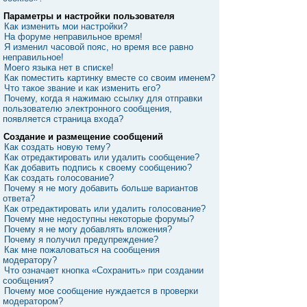
Параметры и настройки пользователя
Как изменить мои настройки?
На форуме неправильное время!
Я изменил часовой пояс, но время все равно
неправильное!
Моего языка нет в списке!
Как поместить картинку вместе со своим именем?
Что такое звание и как изменить его?
Почему, когда я нажимаю ссылку для отправки
пользователю электронного сообщения,
появляется страница входа?
Создание и размещение сообщений
Как создать новую тему?
Как отредактировать или удалить сообщение?
Как добавить подпись к своему сообщению?
Как создать голосование?
Почему я не могу добавить больше вариантов
ответа?
Как отредактировать или удалить голосование?
Почему мне недоступны некоторые форумы?
Почему я не могу добавлять вложения?
Почему я получил предупреждение?
Как мне пожаловаться на сообщения
модератору?
Что означает кнопка «Сохранить» при создании
сообщения?
Почему мое сообщение нуждается в проверки
модератором?