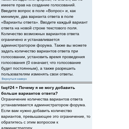
имеете прав на создание голосований.
Введите вопрос в поле «Вопрос» и, как
минимум, два варианта ответа в поле
«Варианты ответа». Вводите каждый вариант
ответа на новой строке текстового поля.
Количество возможных вариантов ответа
ограничено и устанавливается
администратором форума. Также вы можете
задать количество вариантов ответа при
голосовании, установить время проведения
голосования (0 означает, что голосование
будет постоянным), а также разрешить
пользователям изменять свои ответы.
Вернуться наверх
faq#24 » Почему я не могу добавить
больше вариантов ответа?
Ограничение количества вариантов ответа
устанавливается администратором форума.
Если вам нужно добавить количество
вариантов, превышающее это ограничение, то
обратитесь с этим вопросом к
администратору.