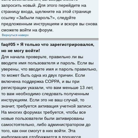
запросить новый. Для этого перейдите на
страницу входа, щелкните на этой странице
ссылку «Забыли пароль?», следуйте
предложенным инструкциям и вскоре вы снова
сможете войти на форум.
Вернуться наверх
faq#05 » Я только что зарегистрировался,
но не могу войти!
Для начала проверьте, правильно ли вы
вводите имя пользователя и пароль. Если вы
уверены, что вводите имя и пароль правильно,
то может быть одна из двух причин. Если
включена поддержка COPPA, и вы при
регистрации указали, что вам меньше 13 лет,
то вам необходимо следовать полученным
инструкциям. Если это не ваш случай, то
значит, требуется активация учетной записи.
На многих форумах требуется, чтобы все
новые пользователи были активированы
самостоятельно, либо администратором до
того, как они смогут в них войти. Эта
информация отображается в процессе