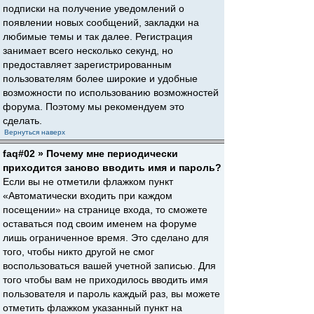
подписки на получение уведомлений о
появлении новых сообщений, закладки на
любимые темы и так далее. Регистрация
занимает всего несколько секунд, но
предоставляет зарегистрированным
пользователям более широкие и удобные
возможности по использованию возможностей
форума. Поэтому мы рекомендуем это
сделать.
Вернуться наверх
faq#02 » Почему мне периодически
приходится заново вводить имя и пароль?
Если вы не отметили флажком пункт
«Автоматически входить при каждом
посещении» на странице входа, то сможете
оставаться под своим именем на форуме
лишь ограниченное время. Это сделано для
того, чтобы никто другой не смог
воспользоваться вашей учетной записью. Для
того чтобы вам не приходилось вводить имя
пользователя и пароль каждый раз, вы можете
отметить флажком указанный пункт на