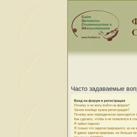
Часто задаваемые во
Вход на форум и регистрация
Почему я не могу войти на форум?
Зачем вообще нужна регистрация?
Почему мне периодически приходится з
Как сделать, чтобы я не появлялся в с
Я забыл пароль!
Я только что зарегистрировался, но не 
Я давно зарегистрирован, но больше не