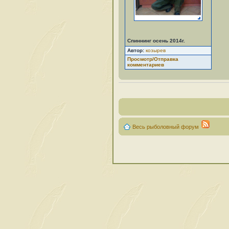
Спиннинг осень 2014г.
Автор:
козырев
Просмотр/Отправка
комментариев
Весь рыболовный форум