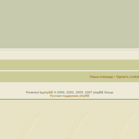
Наша команда
•
Удалить cook
Powered by
phpBB
© 2000, 2002, 2005, 2007 phpBB Group
Русская поддержка phpBB