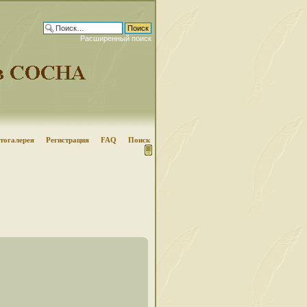
Расширенный поиск
тогалерея
Регистрация
FAQ
Поиск