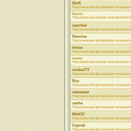
DmK
Персональный фотоальбом пользоват
Dannic
Персональный альбом пользователя D
sanchez
Персональный фотоальбом пользоват
Ramirez
Персональный фотоальбом пользовате
timon
Персональный фотоальбом пользовате
mokey
Персональный альбом пользователя m
misha777
Персональный фотоальбом пользовате
Rus
Персональный фотоальбом пользоват
никишин
Персональный фотоальбом пользоват
sasha
Персональный фотоальбом пользоват
MAX57
Персональный фотоальбом пользоват
Сергей
Персональный фотоальбом пользоват