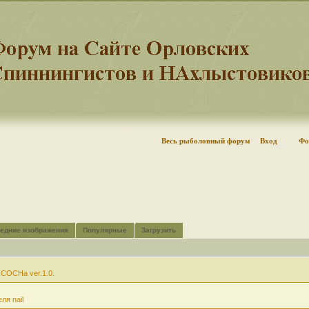
Весь рыболовный форум
Вход
Фо
едние изображения
Популярные
Загрузить
 СОСНа ver.1.0.
я nail