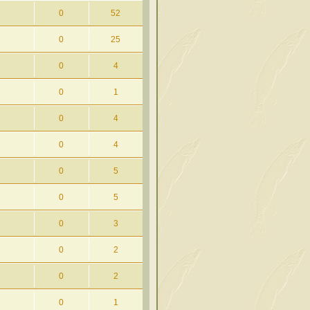
0
52
0
25
0
4
0
1
0
4
0
4
0
5
0
5
0
3
0
2
0
2
0
1