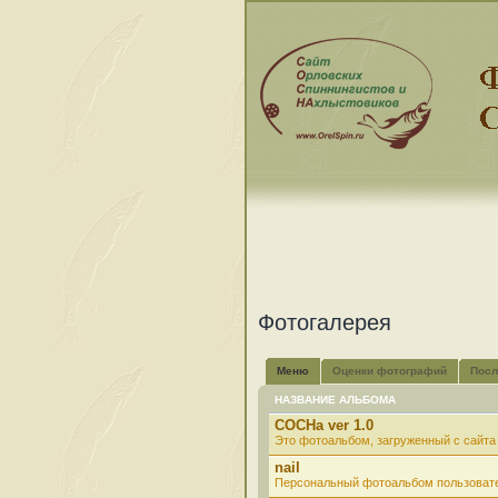
Фотогалерея
Меню
Оценки фотографий
Посл
НАЗВАНИЕ АЛЬБОМА
СОСНа ver 1.0
Это фотоальбом, загруженный с сайта
nail
Персональный фотоальбом пользовател