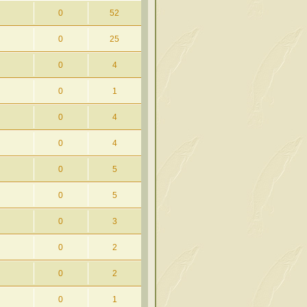
0
52
0
25
0
4
0
1
0
4
0
4
0
5
0
5
0
3
0
2
0
2
0
1