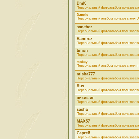
DmK
Персональный фотоальбом пользоват
Dannic
Персональный альбом пользователя D
sanchez
Персональный фотоальбом пользоват
Ramirez
Персональный фотоальбом пользовате
timon
Персональный фотоальбом пользовате
mokey
Персональный альбом пользователя m
misha777
Персональный фотоальбом пользовате
Rus
Персональный фотоальбом пользоват
никишин
Персональный фотоальбом пользоват
sasha
Персональный фотоальбом пользоват
MAX57
Персональный фотоальбом пользоват
Сергей
Персональный фотоальбом пользоват