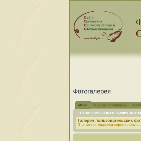
Фотогалерея
Меню
Оценки фотографий
Посл
ГАЛЕРЕЯ ПОЛЬЗОВАТЕЛЬСКИХ ФОТО
Галерея пользовательских ф
Эта галерея содержит персональные а