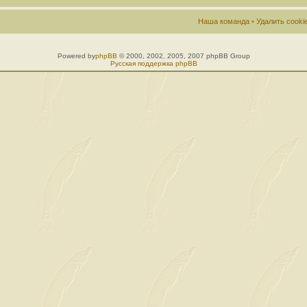
Наша команда
•
Удалить cook
Powered by
phpBB
© 2000, 2002, 2005, 2007 phpBB Group
Русская поддержка phpBB