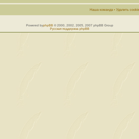
Наша команда
•
Удалить cook
Powered by
phpBB
© 2000, 2002, 2005, 2007 phpBB Group
Русская поддержка phpBB