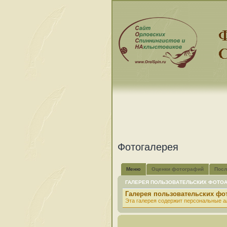
Фотогалерея
Меню
Оценки фотографий
Посл
ГАЛЕРЕЯ ПОЛЬЗОВАТЕЛЬСКИХ ФОТО
Галерея пользовательских ф
Эта галерея содержит персональные а