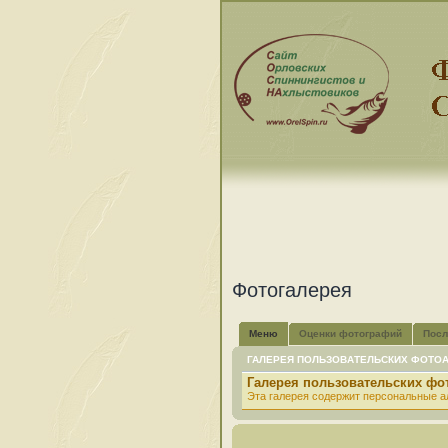
Фотогалерея
Меню
Оценки фотографий
Посл
ГАЛЕРЕЯ ПОЛЬЗОВАТЕЛЬСКИХ ФОТО
Галерея пользовательских ф
Эта галерея содержит персональные а