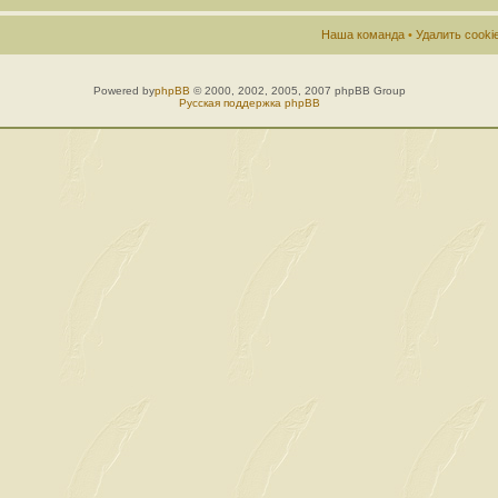
Наша команда
•
Удалить cook
Powered by
phpBB
© 2000, 2002, 2005, 2007 phpBB Group
Русская поддержка phpBB