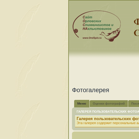
Фотогалерея
Меню
Оценки фотографий
Посл
ГАЛЕРЕЯ ПОЛЬЗОВАТЕЛЬСКИХ ФОТО
Галерея пользовательских ф
Эта галерея содержит персональные а