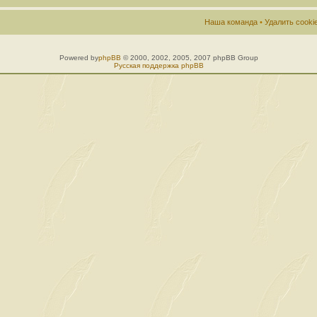
Наша команда
•
Удалить cook
Powered by
phpBB
© 2000, 2002, 2005, 2007 phpBB Group
Русская поддержка phpBB