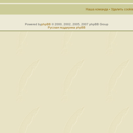
Наша команда
•
Удалить cook
Powered by
phpBB
© 2000, 2002, 2005, 2007 phpBB Group
Русская поддержка phpBB