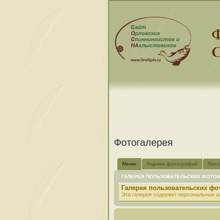
Фотогалерея
Меню
Оценки фотографий
Посл
ГАЛЕРЕЯ ПОЛЬЗОВАТЕЛЬСКИХ ФОТО
Галерея пользовательских ф
Эта галерея содержит персональные а