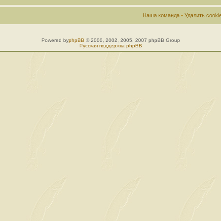
Наша команда
•
Удалить cook
Powered by
phpBB
© 2000, 2002, 2005, 2007 phpBB Group
Русская поддержка phpBB