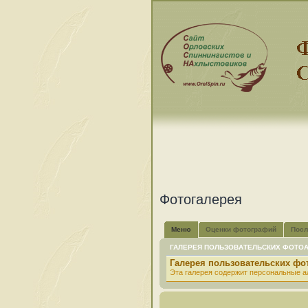
Фотогалерея
Меню
Оценки фотографий
Посл
ГАЛЕРЕЯ ПОЛЬЗОВАТЕЛЬСКИХ ФОТО
Галерея пользовательских ф
Эта галерея содержит персональные а