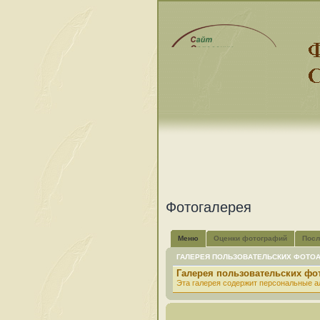
Фотогалерея
Меню
Оценки фотографий
Посл
ГАЛЕРЕЯ ПОЛЬЗОВАТЕЛЬСКИХ ФОТО
Галерея пользовательских ф
Эта галерея содержит персональные а