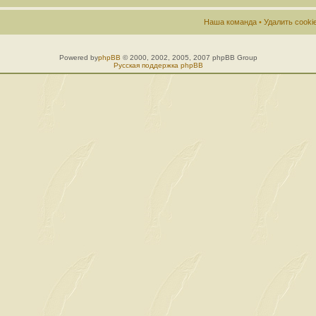
Наша команда
•
Удалить cook
Powered by
phpBB
© 2000, 2002, 2005, 2007 phpBB Group
Русская поддержка phpBB