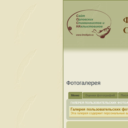
Фотогалерея
Меню
Оценки фотографий
Посл
ГАЛЕРЕЯ ПОЛЬЗОВАТЕЛЬСКИХ ФОТО
Галерея пользовательских ф
Эта галерея содержит персональные а