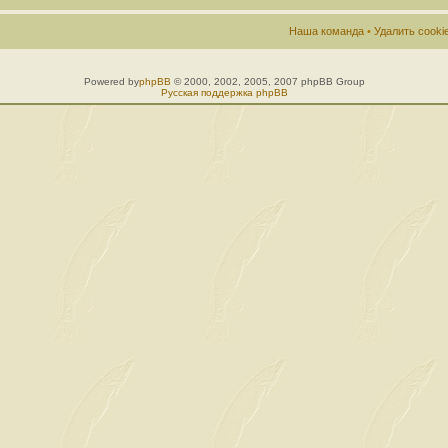
Наша команда
•
Удалить cook
Powered by
phpBB
© 2000, 2002, 2005, 2007 phpBB Group
Русская поддержка phpBB