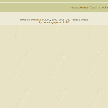
Наша команда
•
Удалить cook
Powered by
phpBB
© 2000, 2002, 2005, 2007 phpBB Group
Русская поддержка phpBB