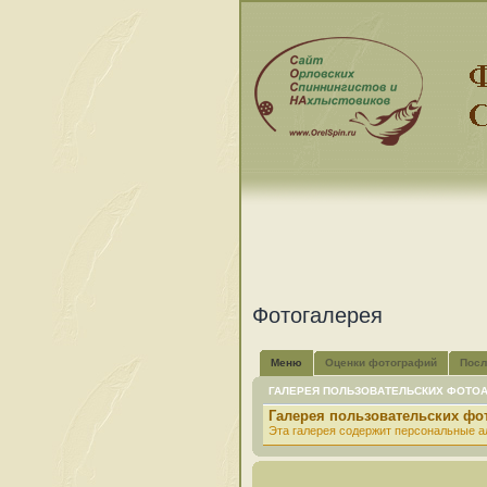
Фотогалерея
Меню
Оценки фотографий
Посл
ГАЛЕРЕЯ ПОЛЬЗОВАТЕЛЬСКИХ ФОТО
Галерея пользовательских ф
Эта галерея содержит персональные а