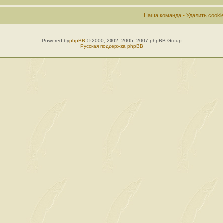
Наша команда
•
Удалить cook
Powered by
phpBB
© 2000, 2002, 2005, 2007 phpBB Group
Русская поддержка phpBB