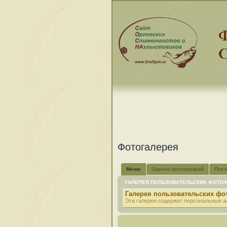
Фотогалерея
Меню
Оценки фотографий
Посл
ГАЛЕРЕЯ ПОЛЬЗОВАТЕЛЬСКИХ ФОТО
Галерея пользовательских ф
Эта галерея содержит персональные а