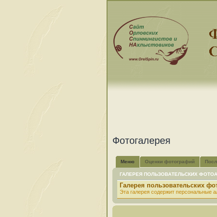
Фотогалерея
Меню
Оценки фотографий
Посл
ГАЛЕРЕЯ ПОЛЬЗОВАТЕЛЬСКИХ ФОТО
Галерея пользовательских ф
Эта галерея содержит персональные а