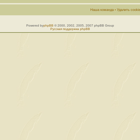
Наша команда
•
Удалить cook
Powered by
phpBB
© 2000, 2002, 2005, 2007 phpBB Group
Русская поддержка phpBB