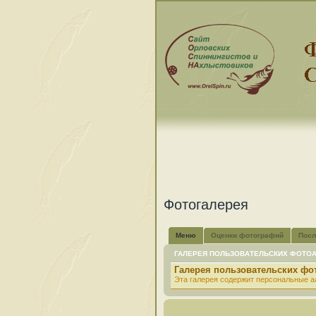
Фотогалерея
Меню
Оценки фотографий
Посл
ГАЛЕРЕЯ ПОЛЬЗОВАТЕЛЬСКИХ ФОТО
Галерея пользовательских ф
Эта галерея содержит персональные а