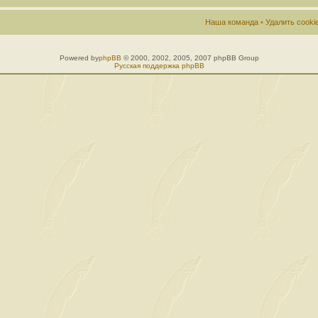
Наша команда
•
Удалить cook
Powered by
phpBB
© 2000, 2002, 2005, 2007 phpBB Group
Русская поддержка phpBB