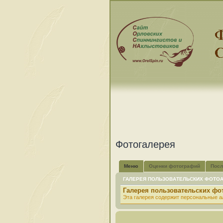
Фотогалерея
Меню
Оценки фотографий
Посл
ГАЛЕРЕЯ ПОЛЬЗОВАТЕЛЬСКИХ ФОТО
Галерея пользовательских ф
Эта галерея содержит персональные а