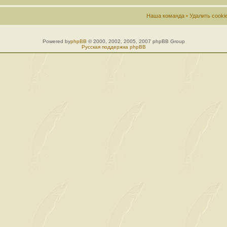
Наша команда
•
Удалить cook
Powered by
phpBB
© 2000, 2002, 2005, 2007 phpBB Group
Русская поддержка phpBB