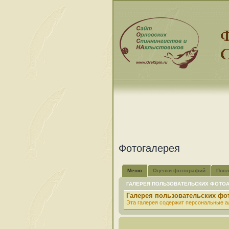
Фотогалерея
Меню
Оценки фотографий
Посл
ГАЛЕРЕЯ ПОЛЬЗОВАТЕЛЬСКИХ ФОТО
Галерея пользовательских ф
Эта галерея содержит персональные а