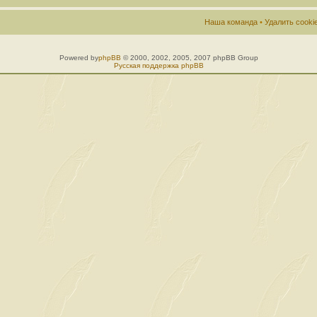
Наша команда
•
Удалить cook
Powered by
phpBB
© 2000, 2002, 2005, 2007 phpBB Group
Русская поддержка phpBB