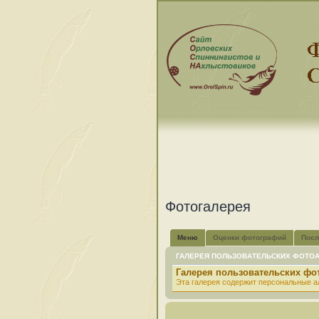
Фотогалерея
Меню
Оценки фотографий
Посл
ГАЛЕРЕЯ ПОЛЬЗОВАТЕЛЬСКИХ ФОТО
Галерея пользовательских ф
Эта галерея содержит персональные а