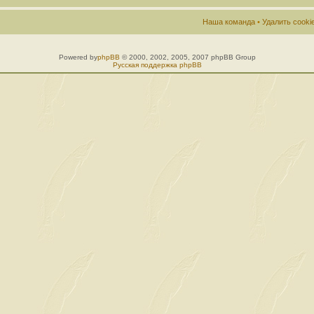
Наша команда
•
Удалить cook
Powered by
phpBB
© 2000, 2002, 2005, 2007 phpBB Group
Русская поддержка phpBB