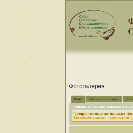
Фотогалерея
Меню
Оценки фотографий
Посл
ГАЛЕРЕЯ ПОЛЬЗОВАТЕЛЬСКИХ ФОТО
Галерея пользовательских ф
Эта галерея содержит персональные а