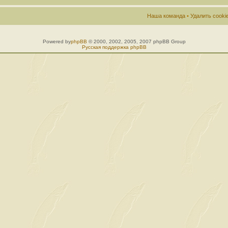
Наша команда
•
Удалить cook
Powered by
phpBB
© 2000, 2002, 2005, 2007 phpBB Group
Русская поддержка phpBB