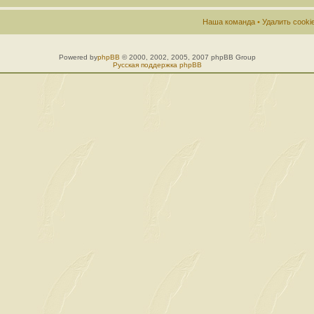
Наша команда
•
Удалить cook
Powered by
phpBB
© 2000, 2002, 2005, 2007 phpBB Group
Русская поддержка phpBB