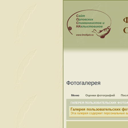
Фотогалерея
Меню
Оценки фотографий
Посл
ГАЛЕРЕЯ ПОЛЬЗОВАТЕЛЬСКИХ ФОТО
Галерея пользовательских ф
Эта галерея содержит персональные а