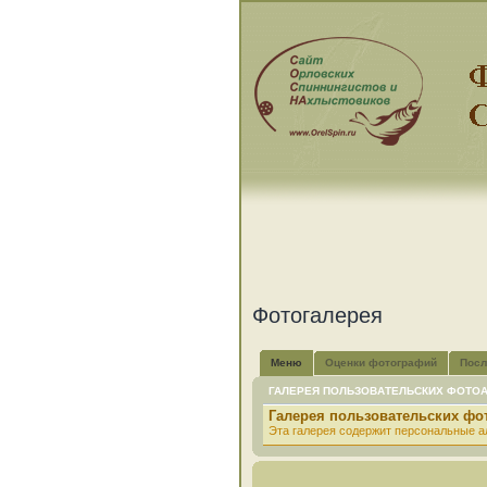
Фотогалерея
Меню
Оценки фотографий
Посл
ГАЛЕРЕЯ ПОЛЬЗОВАТЕЛЬСКИХ ФОТО
Галерея пользовательских ф
Эта галерея содержит персональные а