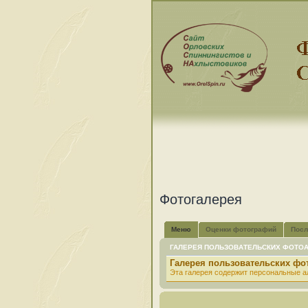
Фотогалерея
Меню
Оценки фотографий
Посл
ГАЛЕРЕЯ ПОЛЬЗОВАТЕЛЬСКИХ ФОТО
Галерея пользовательских ф
Эта галерея содержит персональные а