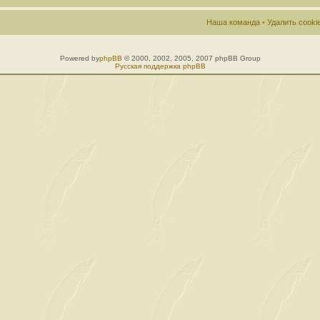
Наша команда
•
Удалить cook
Powered by
phpBB
© 2000, 2002, 2005, 2007 phpBB Group
Русская поддержка phpBB