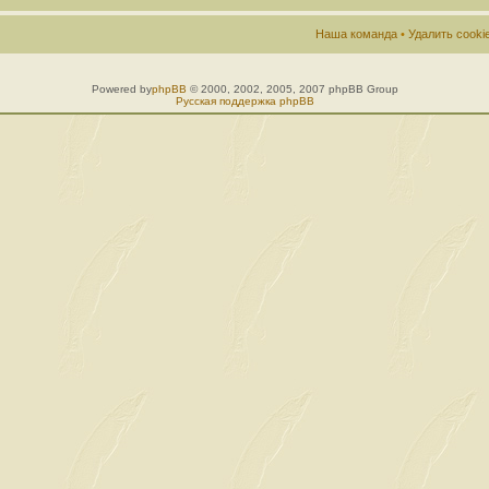
Наша команда
•
Удалить cook
Powered by
phpBB
© 2000, 2002, 2005, 2007 phpBB Group
Русская поддержка phpBB