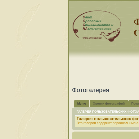
Фотогалерея
Меню
Оценки фотографий
Посл
ГАЛЕРЕЯ ПОЛЬЗОВАТЕЛЬСКИХ ФОТО
Галерея пользовательских ф
Эта галерея содержит персональные а