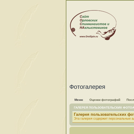
Фотогалерея
Меню
Оценки фотографий
Посл
ГАЛЕРЕЯ ПОЛЬЗОВАТЕЛЬСКИХ ФОТО
Галерея пользовательских ф
Эта галерея содержит персональные а