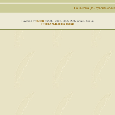
Наша команда
•
Удалить cook
Powered by
phpBB
© 2000, 2002, 2005, 2007 phpBB Group
Русская поддержка phpBB