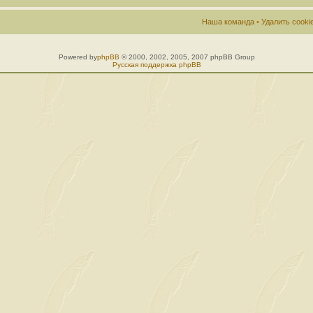
Наша команда
•
Удалить cook
Powered by
phpBB
© 2000, 2002, 2005, 2007 phpBB Group
Русская поддержка phpBB