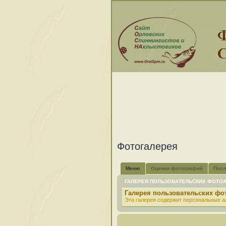
Фотогалерея
Меню
Оценки фотографий
Посл
ГАЛЕРЕЯ ПОЛЬЗОВАТЕЛЬСКИХ ФОТО
Галерея пользовательских ф
Эта галерея содержит персональные а