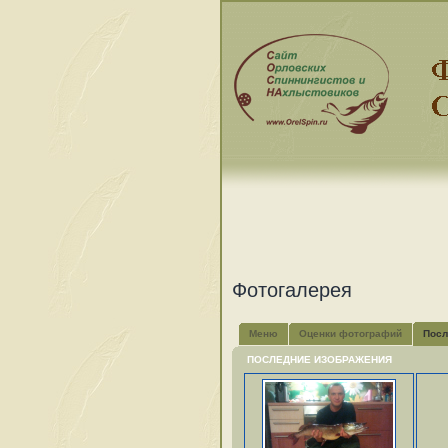
Фотогалерея
Меню
Оценки фотографий
Посл
ПОСЛЕДНИЕ ИЗОБРАЖЕНИЯ