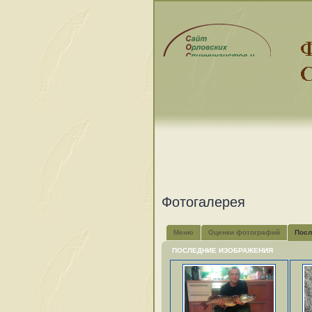
Фотогалерея
Меню
Оценки фотографий
Посл
ПОСЛЕДНИЕ ИЗОБРАЖЕНИЯ