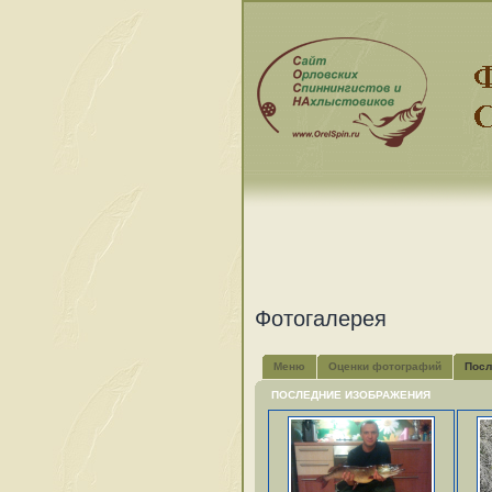
Фотогалерея
Меню
Оценки фотографий
Посл
ПОСЛЕДНИЕ ИЗОБРАЖЕНИЯ