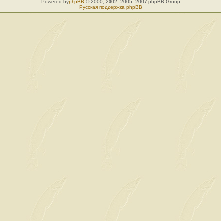
Powered by
phpBB
© 2000, 2002, 2005, 2007 phpBB Group
Русская поддержка phpBB