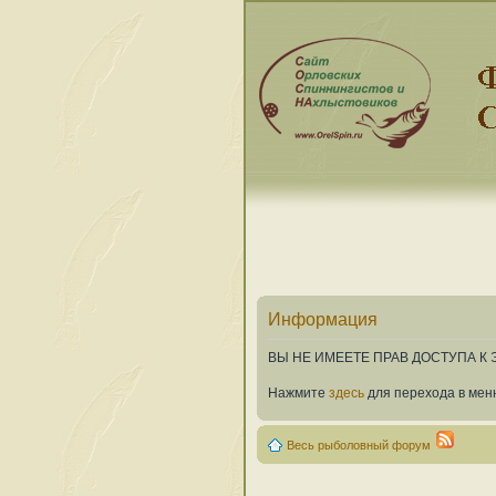
Информация
ВЫ НЕ ИМЕЕТЕ ПРАВ ДОСТУПА К
Нажмите
здесь
для перехода в мен
Весь рыболовный форум