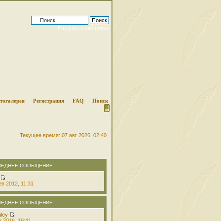
Расширенный поиск
тогалерея
Регистрация
FAQ
Поиск
Текущее время: 07 авг 2026, 02:40
ЛЕДНЕЕ СООБЩЕНИЕ
в 2012, 11:31
ЛЕДНЕЕ СООБЩЕНИЕ
aley
т 2016, 19:41