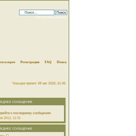
Расширенный поиск
тогалерея
Регистрация
FAQ
Поиск
Текущее время: 08 авг 2026, 01:45
ЛЕДНЕЕ СООБЩЕНИЕ
в 2012, 11:31
ЛЕДНЕЕ СООБЩЕНИЕ
aley