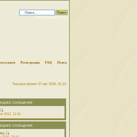
Расширенный поиск
тогалерея
Регистрация
FAQ
Поиск
Текущее время: 07 авг 2026, 01:10
ЛЕДНЕЕ СООБЩЕНИЕ
в 2012, 11:31
ЛЕДНЕЕ СООБЩЕНИЕ
aley
т 2016, 19:41