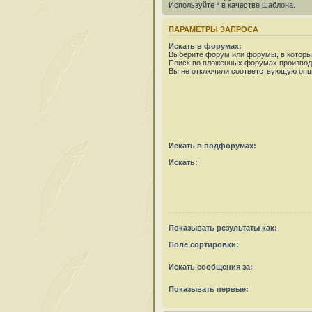
Используйте * в качестве шаблона.
ПАРАМЕТРЫ ЗАПРОСА
Искать в форумах:
Выберите форум или форумы, в которых
Поиск во вложенных форумах производ
Вы не отключили соответствующую опц
Искать в подфорумах:
Искать:
Показывать результаты как:
Поле сортировки:
Искать сообщения за:
Показывать первые: