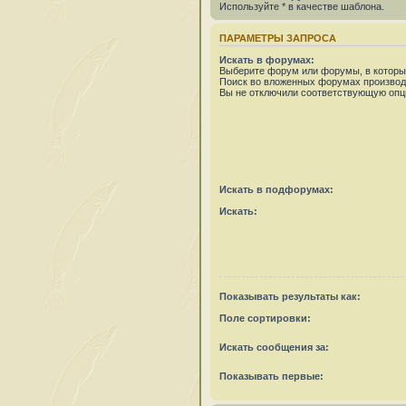
Используйте * в качестве шаблона.
ПАРАМЕТРЫ ЗАПРОСА
Искать в форумах:
Выберите форум или форумы, в которых
Поиск во вложенных форумах производ
Вы не отключили соответствующую опц
Искать в подфорумах:
Искать:
Показывать результаты как:
Поле сортировки:
Искать сообщения за:
Показывать первые: