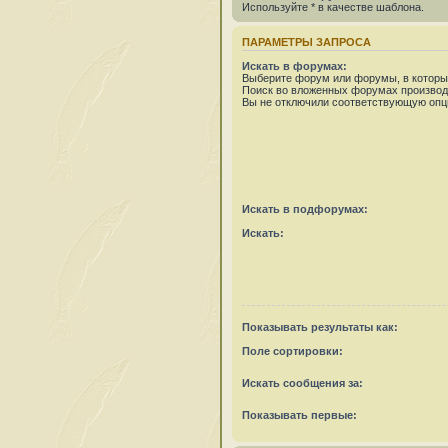
Используйте * в качестве шаблона.
ПАРАМЕТРЫ ЗАПРОСА
Искать в форумах:
Выберите форум или форумы, в которых
Поиск во вложенных форумах производ
Вы не отключили соответствующую опц
Искать в подфорумах:
Искать:
Показывать результаты как:
Поле сортировки:
Искать сообщения за:
Показывать первые: