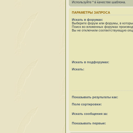
Используйте * в качестве шаблона.
ПАРАМЕТРЫ ЗАПРОСА
Искать в форумах:
Выберите форум или форумы, в которых
Поиск во вложенных форумах производ
Вы не отключили соответствующую опц
Искать в подфорумах:
Искать:
Показывать результаты как:
Поле сортировки:
Искать сообщения за:
Показывать первые: