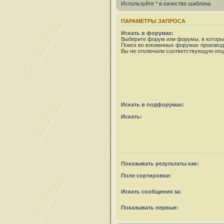
Используйте * в качестве шаблона.
ПАРАМЕТРЫ ЗАПРОСА
Искать в форумах:
Выберите форум или форумы, в которых
Поиск во вложенных форумах производ
Вы не отключили соответствующую опц
Искать в подфорумах:
Искать:
Показывать результаты как:
Поле сортировки:
Искать сообщения за:
Показывать первые: